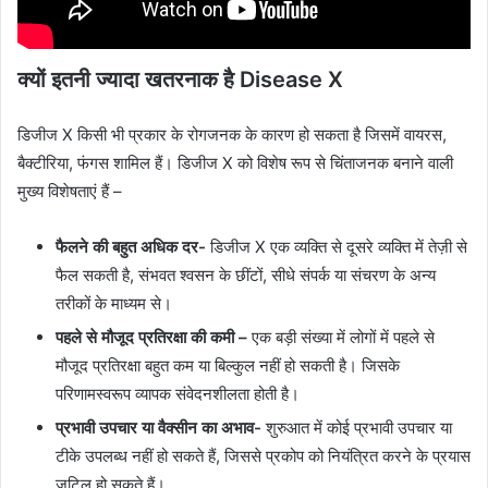
क्यों इतनी ज्यादा खतरनाक है Disease X
डिजीज X किसी भी प्रकार के रोगजनक के कारण हो सकता है जिसमें वायरस,
बैक्टीरिया, फंगस शामिल हैं। डिजीज X को विशेष रूप से चिंताजनक बनाने वाली
मुख्य विशेषताएं हैं –
फैलने की बहुत अधिक दर-
डिजीज X एक व्यक्ति से दूसरे व्यक्ति में तेज़ी से
फैल सकती है, संभवत श्वसन के छींटों, सीधे संपर्क या संचरण के अन्य
तरीकों के माध्यम से।
पहले से मौजूद प्रतिरक्षा की कमी –
एक बड़ी संख्या में लोगों में पहले से
मौजूद प्रतिरक्षा बहुत कम या बिल्कुल नहीं हो सकती है। जिसके
परिणामस्वरूप व्यापक संवेदनशीलता होती है।
प्रभावी उपचार या वैक्सीन का अभाव-
शुरुआत में कोई प्रभावी उपचार या
टीके उपलब्ध नहीं हो सकते हैं, जिससे प्रकोप को नियंत्रित करने के प्रयास
जटिल हो सकते हैं।