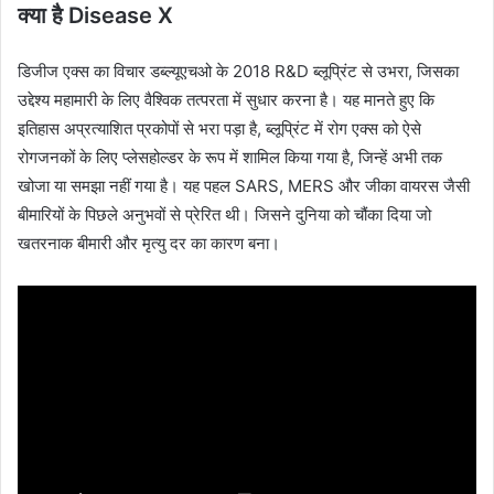
क्या है Disease X
डिजीज एक्स का विचार डब्ल्यूएचओ के 2018 R&D ब्लूप्रिंट से उभरा, जिसका
उद्देश्य महामारी के लिए वैश्विक तत्परता में सुधार करना है। यह मानते हुए कि
इतिहास अप्रत्याशित प्रकोपों ​​से भरा पड़ा है, ब्लूप्रिंट में रोग एक्स को ऐसे
रोगजनकों के लिए प्लेसहोल्डर के रूप में शामिल किया गया है, जिन्हें अभी तक
खोजा या समझा नहीं गया है। यह पहल SARS, MERS और जीका वायरस जैसी
बीमारियों के पिछले अनुभवों से प्रेरित थी। जिसने दुनिया को चौंका दिया जो
खतरनाक बीमारी और मृत्यु दर का कारण बना।