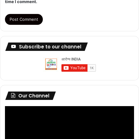
time I comment.
Subscribe to our channel
Our Channel