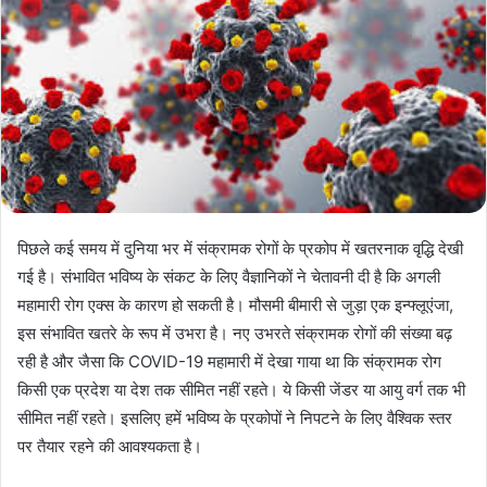
पिछले कई समय में दुनिया भर में संक्रामक रोगों के प्रकोप में खतरनाक वृद्धि देखी
गई है। संभावित भविष्य के संकट के लिए वैज्ञानिकों ने चेतावनी दी है कि अगली
महामारी रोग एक्स के कारण हो सकती है। मौसमी बीमारी से जुड़ा एक इन्फ्लूएंजा,
इस संभावित खतरे के रूप में उभरा है। नए उभरते संक्रामक रोगों की संख्या बढ़
रही है और जैसा कि COVID-19 महामारी में देखा गाया था कि संक्रामक रोग
किसी एक प्रदेश या देश तक सीमित नहीं रहते। ये किसी जेंडर या आयु वर्ग तक भी
सीमित नहीं रहते। इसलिए हमें भविष्य के प्रकोपों ​​ने निपटने के लिए वैश्विक स्तर
पर तैयार रहने की आवश्यकता है।