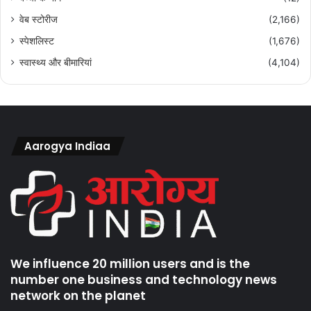
वेब स्टोरीज
(2,166)
स्पेशलिस्ट
(1,676)
स्वास्थ्य और बीमारियां
(4,104)
Aarogya Indiaa
We influence 20 million users and is the
number one business and technology news
network on the planet