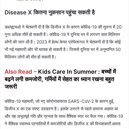
Disease X कितना नुकसान पहुंचा सकती है
डब्ल्यूएचओ ने चेतावनी दी है कि डिजीज X के कारण कोविड-19 की तुलना में 20
गुना अधिक मौतें हो सकती हैं। कोविड-19 ने दुनिया भर में लगभग सात मिलियन
लोगों की जान ली है। 2023 में हेल्थ केयर प्रोफेशनल ने चेतावनी दी है कि कोई
भी नई महामारी और भी घातक हो सकती है। जिससे दुनिया भर में अनुमानित 50
मिलियन लोगों की मौत हो सकती है।
Also Read –
Kids Care In Summer : बच्चों में
बढ़ने लगी कमजोरी, गर्मियों में सेहत का ध्यान रखना बहुत
जरूरी
कोविड-19 महामारी, जो नए कोरोनावायरस SARS-CoV-2 के कारण हुई,
डिजीज X का एक स्पष्ट उदाहरण है। इसके उभरने से पहले वायरस अज्ञात था
और यह अभूतपूर्व गति और प्रभाव के साथ वैश्विक स्तर पर फैल गया। कोविड-19
ने वैश्विक स्वास्थ्य प्रणालियों में कमजोरियों और डिजीज X की विनाशकारी क्षमता