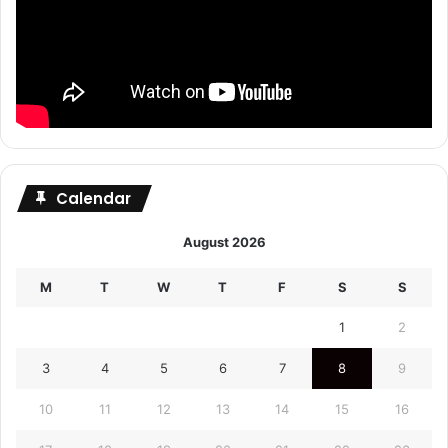
Calendar
August 2026
M
T
W
T
F
S
S
1
2
3
4
5
6
7
8
9
10
11
12
13
14
15
16