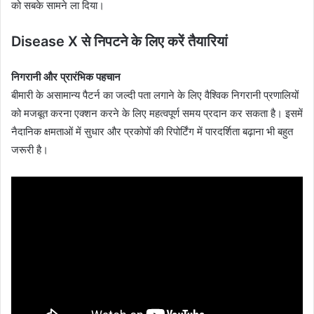
को सबके सामने ला दिया।
Disease X से निपटने के लिए करें तैयारियां
निगरानी और प्रारंभिक पहचान
बीमारी के असामान्य पैटर्न का जल्दी पता लगाने के लिए वैश्विक निगरानी प्रणालियों
को मजबूत करना एक्शन करने के लिए महत्वपूर्ण समय प्रदान कर सकता है। इसमें
नैदानिक ​​क्षमताओं में सुधार और प्रकोपों ​​की रिपोर्टिंग में पारदर्शिता बढ़ाना भी बहुत
जरूरी है।