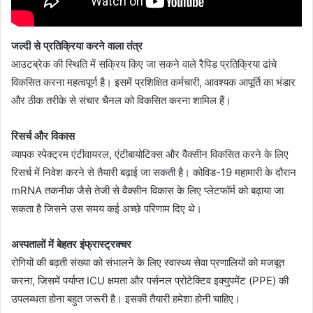
जल्दी से प्रतिक्रिया करने वाला तंत्र
आउटब्रेक की स्थिति में सक्रिय किए जा सकने वाले रैपिड प्रतिक्रिया ढांचे
विकसित करना महत्वपूर्ण है। इसमें प्रशिक्षित कर्मचारी, आवश्यक आपूर्ति का भंडार
और ठीक तरीके से संचार चैनल को विकसित करना शामिल हैं।
रिसर्च और विकास
व्यापक स्पेक्ट्रम एंटीवायरल, एंटीबायोटिक्स और वैक्सीन विकसित करने के लिए
रिसर्च में निवेश करने से तैयारी बढ़ाई जा सकती है। कोविड-19 महामारी के दौरान
mRNA तकनीक जैसे तेजी से वैक्सीन विकास के लिए प्लेटफॉर्म को बढ़ाया जा
सकता है जिसने उस समय कई अच्छे परिणाम दिए थे।
अस्पतालों में बेहतर इंफ्रास्ट्रक्चर
रोगियों की बढ़ती संख्या को संभालने के लिए स्वास्थ्य सेवा प्रणालियों को मजबूत
करना, जिसमें पर्याप्त ICU क्षमता और पर्सनल प्रोटेक्टिव इक्युपमेंट (PPE) की
उपलब्धता होना बहुत जरूरी है। इसकी तैयारी हमेशा होनी चाहिए।