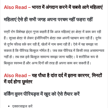
Also Read –
भारत में अंगदान करने में सबसे आगे महिलाएं
महिलाएं ऐसे ही सभी जगह अपना परचम नहीं फहरा रहीं
स्त्री रोग विशेषज्ञ इंद्रा गुप्ता कहती हैं कि आज महिलाएं हर क्षेत्र में काम कर रही
हैं। सुरक्षा क्षेत्र से लेकर इंजीनियरिंग क्षेत्र तक अपनी पहचान बना रही हैं। दुर्गम
से दुर्गम फील्ड वर्क कर रही हैं, खेलों में नाम कमा रही हैं। ऐसे में यह समझा जा
सकता है कि पीरियड बिल्कुल नॉर्मल है। जब तक पीरियड में किसी तरह असामान्यता
नहीं हो। तब तक इसे बिल्कुल सामान्य समझा जाना चाहिए। वे शारीरिक रूप से
बिल्कुल स्वस्थ्य हैं और अन्य दिनों की तरह ही अपना काम कर सकती हैं।
Also Read –
यह पौधा है दांत दर्द में इतना कारगर, मिनटों
में दर्द होगा छूमंतर
वर्किंग वुमन पीरियड्स में खुद को ऐसे तैयार करें
एक्सरसाइज करें