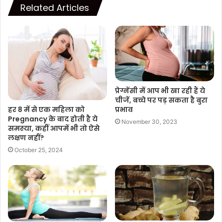
Related Articles
प्रेग्नेंसी में आप भी खा रही हैं ये
चीजें, बच्चे पर पड़ सकता है बुरा
हर 8 में से एक महिला को
प्रभाव
Pregnancy के बाद होती है ये
November 30, 2023
समस्‍या, कहीं आपमें भी तो ऐसे
लक्षण नहीं?
October 25, 2024