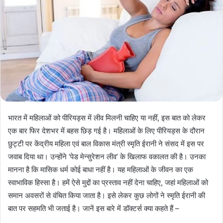
भारत में महिलाओं को पीरियड्स में लीव मिलनी चाहिए या नहीं, इस बात को लेकर
एक बार फिर देशभर में बहस छिड़ गई है। महिलाओं के लिए पीरियड्स के दौरान
छुट्टी पर केंद्रीय महिला एवं बाल विकास मंत्री स्मृति ईरानी ने संसद में इस पर
जवाब दिया था। उन्होंने ‘पेड मेन्सुरेशन लीव’ के खिलाफ वकालत की है। उनका
मानना है कि मासिक धर्म कोई बाधा नहीं है। यह महिलाओं के जीवन का एक
स्वाभाविक हिस्सा है। हमें ऐसे मुद्दों का प्रस्ताव नहीं देना चाहिए, जहां महिलाओं को
समान अवसरों से वंचित किया जाता है। इसे लेकर कुछ लोगों ने स्मृति ईरानी की
बात पर सहमति भी जताई है। जानें इस बारे में डॉक्टर्स क्या कहते हैं –