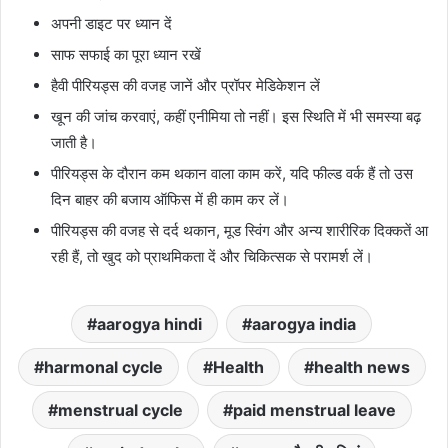
अपनी डाइट पर ध्यान दें
साफ सफाई का पूरा ध्यान रखें
हैवी पीरियड्स की वजह जानें और प्रॉपर मेडिकेशन लें
खून की जांच करवाएं, कहीं एनीमिया तो नहीं। इस स्थिति में भी समस्या बढ़
जाती है।
पीरियड्स के दौरान कम थकान वाला काम करें, यदि फील्ड वर्क हैं तो उस
दिन बाहर की बजाय ऑफिस में ही काम कर लें।
पीरियड्स की वजह से दर्द थकान, मूड स्विंग और अन्य शारीरिक दिक्कतें आ
रही हैं, तो खुद को प्राथमिकता दें और चिकित्सक से परामर्श लें।
aarogya hindi
aarogya india
harmonal cycle
Health
health news
menstrual cycle
paid menstrual leave