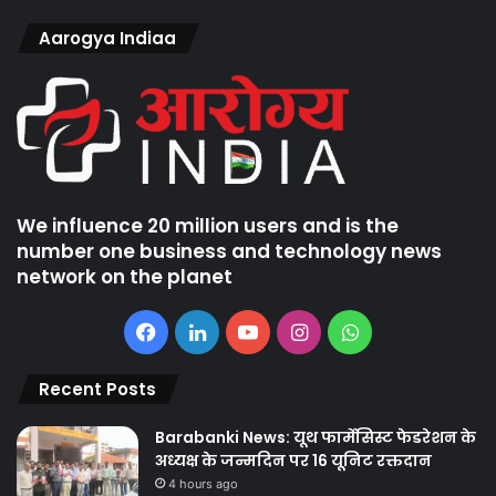
Aarogya Indiaa
We influence 20 million users and is the
number one business and technology news
network on the planet
Facebook
LinkedIn
YouTube
Instagram
WhatsApp
Recent Posts
Barabanki News: यूथ फार्मेसिस्ट फेडरेशन के
अध्यक्ष के जन्मदिन पर 16 यूनिट रक्तदान
4 hours ago