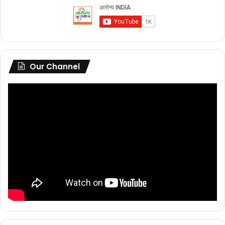
Our Channel