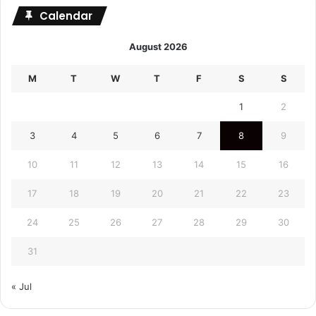
Calendar
August 2026
M
T
W
T
F
S
S
1
2
3
4
5
6
7
8
9
10
11
12
13
14
15
16
17
18
19
20
21
22
23
24
25
26
27
28
29
30
31
« Jul