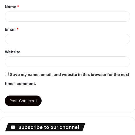
Name
*
*
Email
*
Website
Save my name, email, and website in this browser for the next
time I comment.
Subscribe to our channel