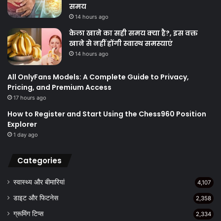
समय
14 hours ago
केला खाने का सही समय क्‍या है?, इस वक्त
खाने से नहीं होंगी स्वास्थ समस्याएं
14 hours ago
All OnlyFans Models: A Complete Guide to Privacy,
Pricing, and Premium Access
17 hours ago
How to Register and Start Using the Chess960 Position
Explorer
1 day ago
Categories
स्वास्थ्य और बीमारियां
4,107
डाइट और फिटनेस
2,358
ग्रूमिंग टिप्स
2,334