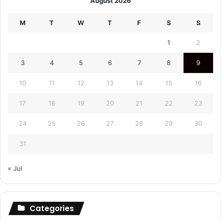
August 2026
M
T
W
T
F
S
S
1
2
3
4
5
6
7
8
9
10
11
12
13
14
15
16
17
18
19
20
21
22
23
24
25
26
27
28
29
30
31
« Jul
Categories