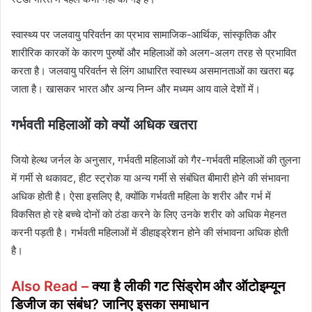
स्वास्थ्य पर जलवायु परिवर्तन का प्रभाव सामाजिक-आर्थिक, सांस्कृतिक और
शारीरिक कारकों के कारण पुरुषों और महिलाओं को अलग-अलग तरह से प्रभावित
करता है। जलवायु परिवर्तन से लिंग आधारित स्वास्थ्य असमानताओं का खतरा बढ़
जाता है। खासकर भारत और अन्य निम्न और मध्यम आय वाले देशों में।
गर्भवती महिलाओं को क्यों अधिक खतरा
जियो हेल्थ जर्नल के अनुसार, गर्भवती महिलाओं को गैर-गर्भवती महिलाओं की तुलना
में गर्मी से थकावट, हीट स्ट्रोक या अन्य गर्मी से संबंधित बीमारी होने की संभावना
अधिक होती है। ऐसा इसलिए है, क्योंकि गर्भवती महिला के शरीर और गर्भ में
विकसित हो रहे बच्चे दोनों को ठंडा करने के लिए उनके शरीर को अधिक मेहनत
करनी पड़ती है। गर्भवती महिलाओं में डीहाइड्रेशन होने की संभावना अधिक होती
है।
Also Read –
क्या है लीकी गट सिंड्रोम और ऑटोइम्यून
डिजीज का संबंध? जानिए इसका समाधान