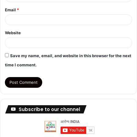
Email
*
Website
Save my name, email, and website in this browser for the next
time I comment.
Subscribe to our channel