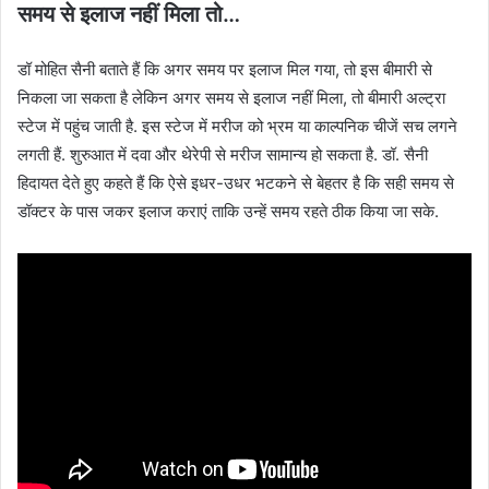
समय से इलाज नहीं मिला तो…
डॉ मोहित सैनी बताते हैं कि अगर समय पर इलाज मिल गया, तो इस बीमारी से
निकला जा सकता है लेकिन अगर समय से इलाज नहीं मिला, तो बीमारी अल्ट्रा
स्टेज में पहुंच जाती है. इस स्टेज में मरीज को भ्रम या काल्पनिक चीजें सच लगने
लगती हैं. शुरुआत में दवा और थेरेपी से मरीज सामान्य हो सकता है. डॉ. सैनी
हिदायत देते हुए कहते हैं कि ऐसे इधर-उधर भटकने से बेहतर है कि सही समय से
डॉक्टर के पास जकर इलाज कराएं ताकि उन्हें समय रहते ठीक किया जा सके.