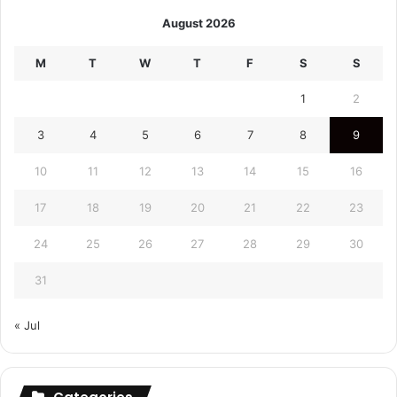
August 2026
M
T
W
T
F
S
S
1
2
3
4
5
6
7
8
9
10
11
12
13
14
15
16
17
18
19
20
21
22
23
24
25
26
27
28
29
30
31
« Jul