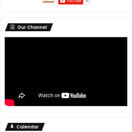
Our Channel
Calendar