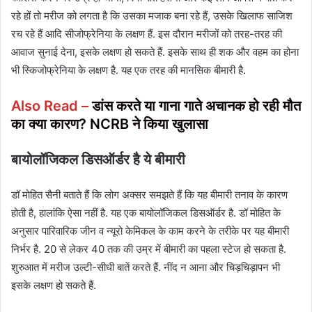
रहे हों तो मरीज को लगता है कि उसका मजाक बना रहे हैं, उसके खिलाफ साजिश
रच रहे हैं आदि सीजोफ्रेनिया के लक्षण हैं. इस दौरान मरीजों को तरह-तरह की
आवाज सुनाई देना, इसके लक्षण हो सकते हैं. इसके साथ ही शक और वहम का होना
भी स्किजोफ्रेनिया के लक्षण है. यह एक तरह की मानसिक बीमारी है.
Also Read –
डांस करते या गाना गाते अचानक हो रही मौत
का क्या कारण? NCRB ने किया खुलासा
बायोलॉजिकल डिसऑर्डर है ये बीमारी
डॉ मोहित सैनी बताते हैं कि लोग अक्सर समझते हैं कि यह बीमारी तनाव के कारण
होती है, हालांकि ऐसा नहीं है. यह एक बायोलॉजिकल डिसऑर्डर है. डॉ मोहित के
अनुसार पारिवारिक जीन व न्यूरो केमिकल के काम करने के तरीके पर यह बीमारी
निर्भर है. 20 से लेकर 40 तक की उम्र में बीमारी का पहला स्टेज हो सकता है.
शुरुआत में मरीज उल्टी-सीधी बातें करते हैं. नींद न आना और चिड़चिड़ापन भी
इसके लक्षण हो सकते हैं.