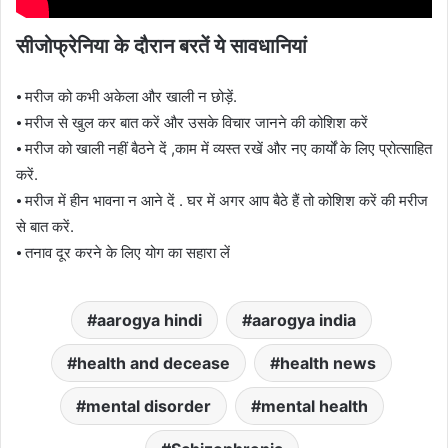
सीजोफ्रेनिया के दौरान बरतें ये सावधानियां
⦁ मरीज को कभी अकेला और खाली न छोड़ें.
⦁ मरीज से खुल कर बात करें और उसके विचार जानने की कोशिश करें
⦁ मरीज को खाली नहीं बैठने दें ,काम में व्यस्त रखें और नए कार्यों के लिए प्रोत्साहित
करें.
⦁ मरीज में हीन भावना न आने दें . घर में अगर आप बैठे हैं तो कोशिश करें की मरीज
से बात करें.
⦁ तनाव दूर करने के लिए योग का सहारा लें
aarogya hindi
aarogya india
health and decease
health news
mental disorder
mental health