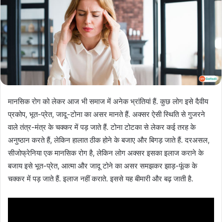
मानसिक रोग को लेकर आज भी समाज में अनेक भ्रांतियां हैं. कुछ लोग इसे दैवीय
प्रकोप, भूत-प्रेत, जादू-टोना का असर मानते हैं. अक्सर ऐसी स्थिति से गुजरने
वाले तंत्र-मंत्र के चक्कर में पड़ जाते हैं. टोना टोटका से लेकर कई तरह के
अनुष्ठान करते हैं, लेकिन हालात ठीक होने के बजाए और बिगड़ जाते हैं. दरअसल,
सीजोफ्रेनिया एक मानसिक रोग है, लेकिन लोग अक्सर इसका इलाज कराने के
बजाय इसे भूत-प्रेत, आत्मा और जादू टोने का असर समझकर झाड़-फूंक के
चक्कर में पड़ जाते हैं. इलाज नहीं कराते. इससे यह बीमारी और बढ़ जाती है.