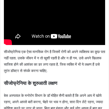
सीजोफ्रेनिया एक ऐसा मानसिक रोग है जिसमें रोगी को अपने व्यक्तित्व का कुछ पता
नहीं रहता. उसके जीवन में न तो खुशी रहती है और न ही गम. उसे अपने खिलाफ
साजिश होने की आशंका का डर लगा रहता है. जिस व्यक्ति में भी ये लक्षण हैं उसे
तुरंत डॉक्टर से संपर्क करना चाहिए.
सीजोफ्रेनिया के शुरुआती लक्षण
बेस अस्पताल के मनोरोग विभाग के डॉ मोहित सैनी बताते हैं कि अपने आप में खोये
रहना, अपने आपसे बातें करना, चेहरे पर भाव न होना, सारा दिन लेटे रहना, ज्यादा
कोशिश करने पर उग्र हो जाना, बिना बात हंसना और कई लोग आपस में बात कर