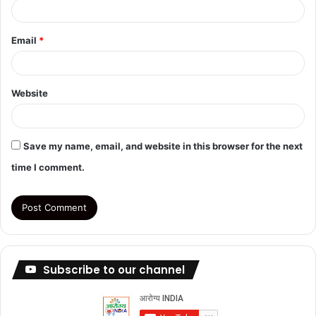
Email
*
Website
Save my name, email, and website in this browser for the next
time I comment.
Subscribe to our channel