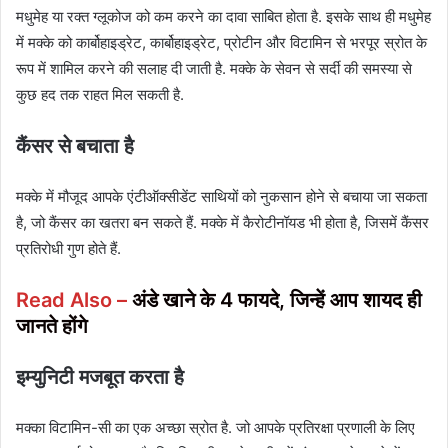
मधुमेह या रक्त ग्लूकोज को कम करने का दावा साबित होता है. इसके साथ ही मधुमेह
में मक्के को कार्बोहाइड्रेट, कार्बोहाइड्रेट, प्रोटीन और विटामिन से भरपूर स्रोत के
रूप में शामिल करने की सलाह दी जाती है. मक्के के सेवन से सर्दी की समस्या से
कुछ हद तक राहत मिल सकती है.
कैंसर से बचाता है
मक्के में मौजूद आपके एंटीऑक्सीडेंट साथियों को नुकसान होने से बचाया जा सकता
है, जो कैंसर का खतरा बन सकते हैं. मक्के में कैरोटीनॉयड भी होता है, जिसमें कैंसर
प्रतिरोधी गुण होते हैं.
Read Also –
अंडे खाने के 4 फायदे, जिन्हें आप शायद ही
जानते होंगे
इम्युनिटी मजबूत करता है
मक्का विटामिन-सी का एक अच्छा स्रोत है. जो आपके प्रतिरक्षा प्रणाली के लिए