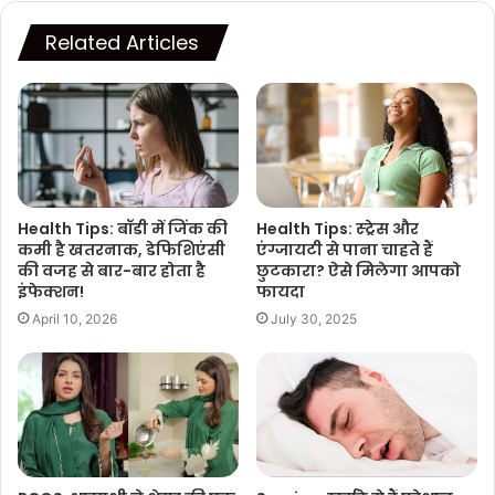
Related Articles
Health Tips: बॉडी में जिंक की
Health Tips: स्ट्रेस और
कमी है खतरनाक, डेफिशिएंसी
एंग्जायटी से पाना चाहते हैं
की वजह से बार-बार होता है
छुटकारा? ऐसे मिलेगा आपको
इंफेक्शन!
फायदा
April 10, 2026
July 30, 2025