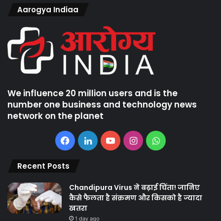
Aarogya Indiaa
We influence 20 million users and is the
number one business and technology news
network on the planet
Facebook
LinkedIn
YouTube
Instagram
WhatsApp
Recent Posts
Chandipura Virus ने बढ़ाई चिंता! जानिए
कैसे फैलता है संक्रमण और किसको है ज्यादा
खतरा
1 day ago