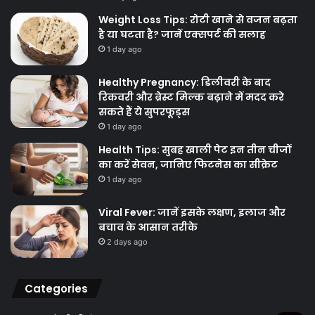
Weight Loss Tips: रोटी खाने से वजन बढ़ता
है या घटता है? जानें एक्सपर्ट की सलाह
1 day ago
Healthy Pregnancy: डिलीवरी के बाद
रिकवरी और ब्रेस्ट मिल्क बढ़ाने में मदद करे
सकते हैं ये सुपरफूड्स
1 day ago
Health Tips: सुबह खाली पेट इन तीन चीजों
का करें सेवन, जानिए फिटनेस का सीक्रेट
1 day ago
Viral Fever: जानें इसके लक्षण, इलाज और
बचाव के आसान तरीके
2 days ago
Categories