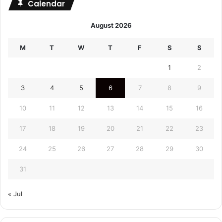
Calendar
August 2026
M
T
W
T
F
S
S
1
2
3
4
5
6
7
8
9
10
11
12
13
14
15
16
17
18
19
20
21
22
23
24
25
26
27
28
29
30
31
« Jul