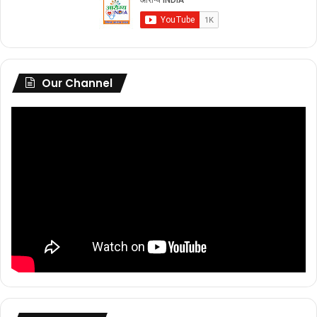
Our Channel