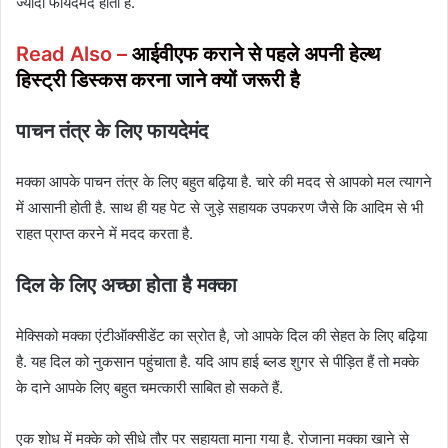
ज्यादा फायदेमंद होता है.
Read Also –
आईवीएफ कराने से पहले अपनी हेल्थ
हिस्ट्री डिस्कस करना जाने क्यों जरूरी है
पाचन तंत्र के लिए फायदेमंद
मक्का आपके पाचन तंत्र के लिए बहुत बढ़िया है. चारे की मदद से आपको मल त्यागने
में आसानी होती है. साथ ही यह पेट से जुड़े सहायक उपकरण जैसे कि आदिम से भी
राहत प्राप्त करने में मदद करता है.
दिल के लिए अच्छा होता है मक्का
मेक्सिको मक्का एंटीऑक्सीडेंट का स्रोत है, जो आपके दिल की सेहत के लिए बढ़िया
है. यह दिल को नुकसान पहुंचाता है. यदि आप हाई ब्लड शुगर से पीड़ित हैं तो मक्के
के दाने आपके लिए बहुत चमत्कारी साबित हो सकते हैं.
एक शोध में मक्के को सीधे तौर पर सहायता माना गया है. रोजाना मक्का खाने से