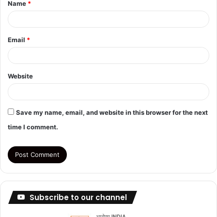
Name
*
*
Email
*
Website
Save my name, email, and website in this browser for the next
time I comment.
Subscribe to our channel