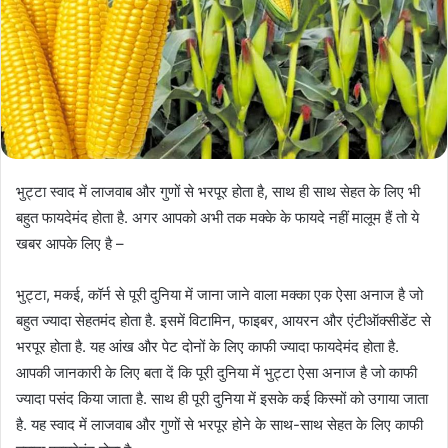
भुट्टा स्वाद में लाजवाब और गुणों से भरपूर होता है, साथ ही साथ सेहत के लिए भी
बहुत फायदेमंद होता है. अगर आपको अभी तक मक्के के फायदे नहीं मालूम हैं तो ये
खबर आपके लिए है –
भुट्टा, मकई, कॉर्न से पूरी दुनिया में जाना जाने वाला मक्का एक ऐसा अनाज है जो
बहुत ज्यादा सेहतमंद होता है. इसमें विटामिन, फाइबर, आयरन और एंटीऑक्सीडेंट से
भरपूर होता है. यह आंख और पेट दोनों के लिए काफी ज्यादा फायदेमंद होता है.
आपकी जानकारी के लिए बता दें कि पूरी दुनिया में भुट्टा ऐसा अनाज है जो काफी
ज्यादा पसंद किया जाता है. साथ ही पूरी दुनिया में इसके कई किस्मों को उगाया जाता
है. यह स्वाद में लाजवाब और गुणों से भरपूर होने के साथ-साथ सेहत के लिए काफी