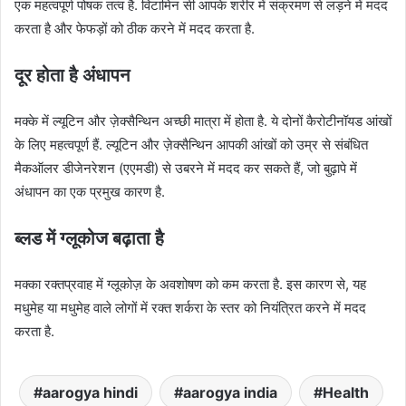
एक महत्वपूर्ण पोषक तत्व है. विटामिन सी आपके शरीर में संक्रमण से लड़ने में मदद
करता है और फेफड़ों को ठीक करने में मदद करता है.
दूर होता है अंधापन
मक्के में ल्यूटिन और ज़ेक्सैन्थिन अच्छी मात्रा में होता है. ये दोनों कैरोटीनॉयड आंखों
के लिए महत्वपूर्ण हैं. ल्यूटिन और ज़ेक्सैन्थिन आपकी आंखों को उम्र से संबंधित
मैकऑलर डीजेनरेशन (एएमडी) से उबरने में मदद कर सकते हैं, जो बुढ़ापे में
अंधापन का एक प्रमुख कारण है.
ब्लड में ग्लूकोज बढ़ाता है
मक्का रक्तप्रवाह में ग्लूकोज़ के अवशोषण को कम करता है. इस कारण से, यह
मधुमेह या मधुमेह वाले लोगों में रक्त शर्करा के स्तर को नियंत्रित करने में मदद
करता है.
aarogya hindi
aarogya india
Health