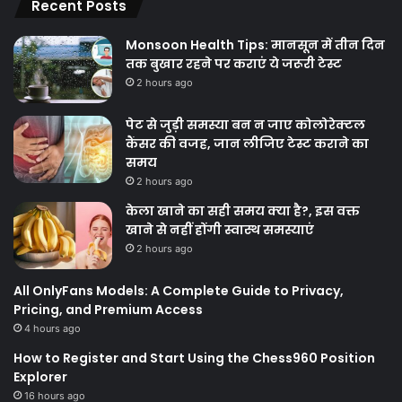
Recent Posts
Monsoon Health Tips: मानसून में तीन दिन
तक बुखार रहने पर कराएं ये जरूरी टेस्ट
2 hours ago
पेट से जुड़ी समस्या बन न जाए कोलोरेक्टल
कैंसर की वजह, जान लीजिए टेस्ट कराने का
समय
2 hours ago
केला खाने का सही समय क्‍या है?, इस वक्त
खाने से नहीं होंगी स्वास्थ समस्याएं
2 hours ago
All OnlyFans Models: A Complete Guide to Privacy,
Pricing, and Premium Access
4 hours ago
How to Register and Start Using the Chess960 Position
Explorer
16 hours ago