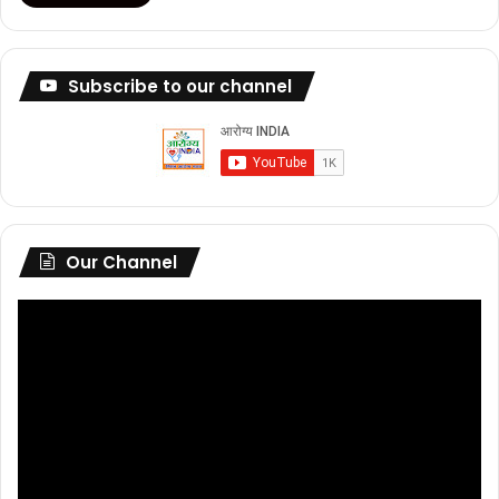
Subscribe to our channel
Our Channel