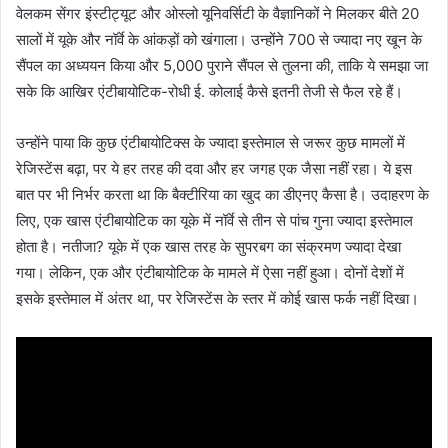
वेलकम सेंगर इंस्टीट्यूट और ओस्लो यूनिवर्सिटी के वैज्ञानिकों ने मिलकर बीते 20
सालों में यूके और नॉर्वे के आंकड़ों को खंगाला। उन्होंने 700 से ज्यादा नए खून के
सैंपल का अध्ययन किया और 5,000 पुराने सैंपल से तुलना की, ताकि ये समझा जा
सके कि आखिर एंटीबायोटिक-रोधी ई. कोलाई कैसे इतनी तेजी से फैल रहे हैं।
उन्होंने पाया कि कुछ एंटीबायोटिक्स के ज्यादा इस्तेमाल से जरूर कुछ मामलों में
रेजिस्टेंस बढ़ा, पर ये हर तरह की दवा और हर जगह एक जैसा नहीं रहा। ये इस
बात पर भी निर्भर करता था कि बैक्टीरिया का खुद का डीएनए कैसा है। उदाहरण के
लिए, एक खास एंटीबायोटिक का यूके में नॉर्वे से तीन से पांच गुना ज्यादा इस्तेमाल
होता है। नतीजा? यूके में एक खास तरह के सुपरबग का संक्रमण ज्यादा देखा
गया। लेकिन, एक और एंटीबायोटिक के मामले में ऐसा नहीं हुआ। दोनों देशों में
इसके इस्तेमाल में अंतर था, पर रेजिस्टेंस के स्तर में कोई खास फर्क नहीं दिखा।