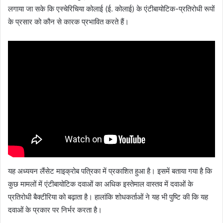
लगाया जा सके कि एस्चेरिचिया कोलाई (ई. कोलाई) के एंटीबायोटिक-प्रतिरोधी रूपों
के प्रसार को कौन से कारक प्रभावित करते हैं।
यह अध्ययन लैंसेट माइक्रोब पत्रिका में प्रकाशित हुआ है। इसमें बताया गया है कि
कुछ मामलों में एंटीबायोटिक दवाओं का अधिक इस्तेमाल वास्तव में दवाओं के
प्रतिरोधी बैक्टीरिया को बढ़ाता है। हालांकि शोधकर्ताओं ने यह भी पुष्टि की कि यह
दवाओं के प्रकार पर निर्भर करता है।