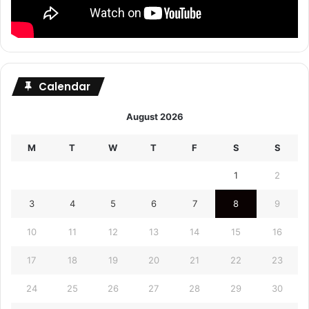
Calendar
August 2026
M
T
W
T
F
S
S
1
2
3
4
5
6
7
8
9
10
11
12
13
14
15
16
17
18
19
20
21
22
23
24
25
26
27
28
29
30