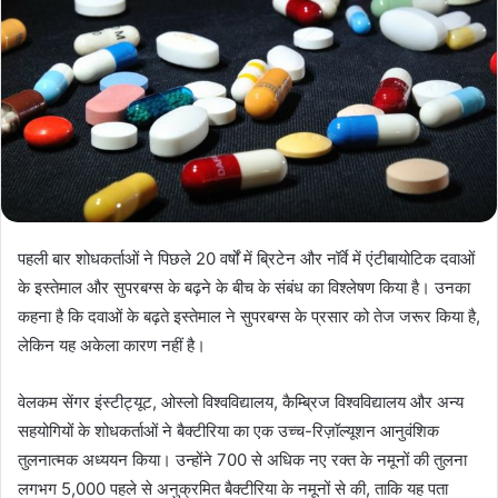
पहली बार शोधकर्ताओं ने पिछले 20 वर्षों में ब्रिटेन और नॉर्वे में एंटीबायोटिक दवाओं
के इस्तेमाल और सुपरबग्स के बढ़ने के बीच के संबंध का विश्लेषण किया है। उनका
कहना है कि दवाओं के बढ़ते इस्तेमाल ने सुपरबग्स के प्रसार को तेज जरूर किया है,
लेकिन यह अकेला कारण नहीं है।
वेलकम सेंगर इंस्टीट्यूट, ओस्लो विश्वविद्यालय, कैम्ब्रिज विश्वविद्यालय और अन्य
सहयोगियों के शोधकर्ताओं ने बैक्टीरिया का एक उच्च-रिज़ॉल्यूशन आनुवंशिक
तुलनात्मक अध्ययन किया। उन्होंने 700 से अधिक नए रक्त के नमूनों की तुलना
लगभग 5,000 पहले से अनुक्रमित बैक्टीरिया के नमूनों से की, ताकि यह पता