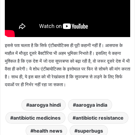
इससे पता चलता है कि सिर्फ एंटीबायोटिक्स ही पूरी कहानी नहीं हैं। आसपास के
माहौल में मौजूद दूसरे बैक्टीरिया भी अहम भूमिका निभाते हैं। इसलिए ये कहना
मुश्किल है कि एक देश में जो दवा सुपरबग्स को बढ़ा रही है, वो जरूर दूसरे देश में भी
वैसा ही करेगी। ये शोध एंटीबायोटिक्स के इस्तेमाल पर फिर से सोचने की मांग करता
है। साथ ही, ये इस बात को भी रेखांकता है कि सुपरबग्स से लड़ने के लिए सिर्फ
दवाओं पर ही निर्भर नहीं रहा जा सकता।
aarogya hindi
aarogya india
antibiotic medicines
antibiotic resistance
health news
superbugs