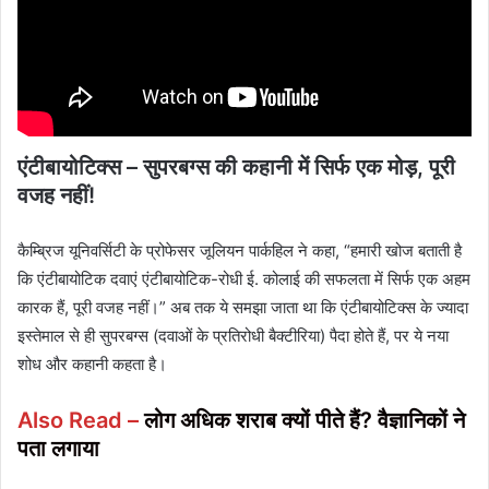
एंटीबायोटिक्स – सुपरबग्स की कहानी में सिर्फ एक मोड़, पूरी
वजह नहीं!
कैम्ब्रिज यूनिवर्सिटी के प्रोफेसर जूलियन पार्कहिल ने कहा, “हमारी खोज बताती है
कि एंटीबायोटिक दवाएं एंटीबायोटिक-रोधी ई. कोलाई की सफलता में सिर्फ एक अहम
कारक हैं, पूरी वजह नहीं।” अब तक ये समझा जाता था कि एंटीबायोटिक्स के ज्यादा
इस्तेमाल से ही सुपरबग्स (दवाओं के प्रतिरोधी बैक्टीरिया) पैदा होते हैं, पर ये नया
शोध और कहानी कहता है।
Also Read –
लोग अधिक शराब क्यों पीते हैं? वैज्ञानिकों ने
पता लगाया