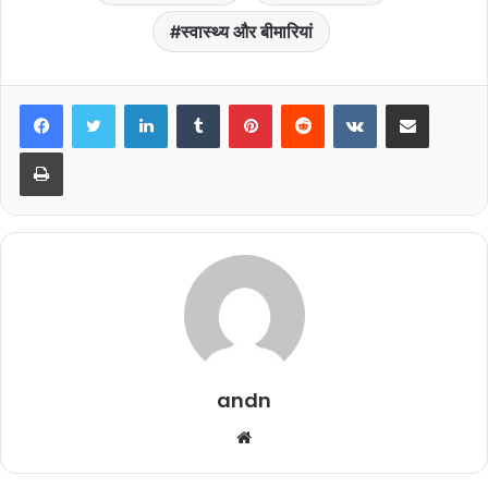
स्वास्थ्य और बीमारियां
LinkedIn
Tumblr
Pinterest
Reddit
VKontakte
Share via Email
Print
andn
Website