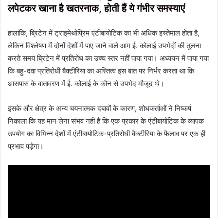
लपेटकर खाना है खतरनाक, होती हैं ये गंभीर समस्याएं
हालांकि, ब्रिटेन में ट्राइमेथोप्रिम एंटीबायोटिक का भी अधिक इस्तेमाल होता है,
लेकिन विश्लेषण में दोनों देशों में पाए जाने वाले आम ई. कोलाई उपभेदों की तुलना
करते समय ब्रिटेन में प्रतिरोध का उच्च स्तर नहीं पाया गया। अध्ययन में पाया गया
कि बहु-दवा प्रतिरोधी बैक्टीरिया का अस्तित्व इस बात पर निर्भर करता था कि
आसपास के वातावरण में ई. कोलाई के कौन से उपभेद मौजूद थे।
इसके और क्षेत्र के अन्य चयनात्मक दबावों के कारण, शोधकर्ताओं ने निष्कर्ष
निकाला कि यह मान लेना संभव नहीं है कि एक प्रकार के एंटीबायोटिक के व्यापक
उपयोग का विभिन्न देशों में एंटीबायोटिक-प्रतिरोधी बैक्टीरिया के फैलाव पर एक ही
प्रभाव पड़ेगा।