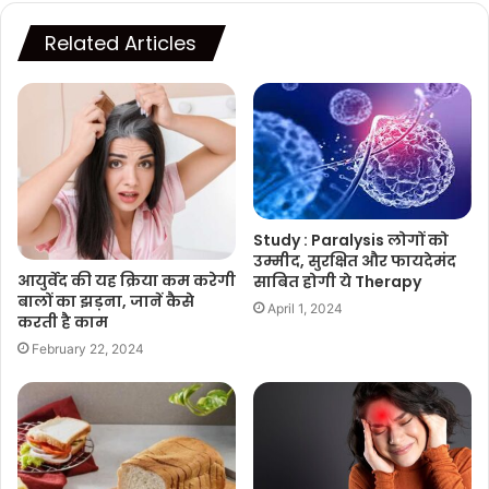
Related Articles
Study : Paralysis लोगों को
उम्मीद, सुरक्षित और फायदेमंद
आयुर्वेद की यह क्रिया कम करेगी
साबित होगी ये Therapy
बालों का झड़ना, जानें कैसे
April 1, 2024
करती है काम
February 22, 2024