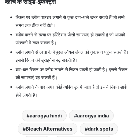
ब्लीच के साइड-इफेक्ट्स
स्किन पर ब्लीच पाउडर लगाने से कुछ दाग-धब्बे उभर सकते हैं जो लम्बे
समय तक ठीक नहीं होते।
ब्लीच करने से त्वचा पर इरिटेशन जैसी समस्याएं हो सकती हैं जो आपको
परेशानी में डाल सकता है।
ब्लीच लगाने से त्वचा के नेचुरल ऑयल लेवल को नुकसान पहुंचा सकते हैं।
इससे स्किन की ड्राइनेस बढ़ सकती है।
बार-बार स्किन पर ब्लीच लगाने से स्किन पतली हो जाती है। इससे स्किन
की समस्याएं बढ़ सकती हैं।
ब्लीच लगाने के बाद अगर कोई व्यक्ति धूप में जाता है तो इससे स्किन डार्क
होने लगती है।
aarogya hindi
aarogya india
Bleach Alternatives
dark spots