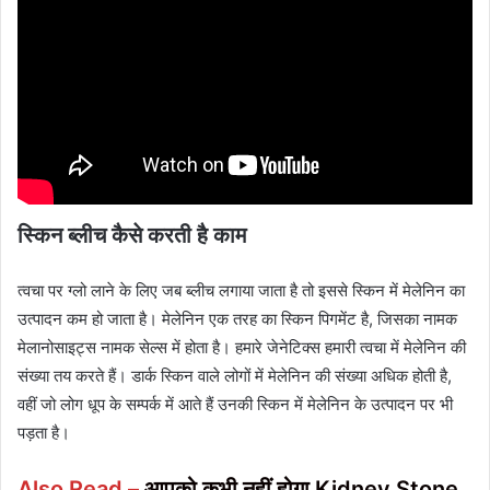
स्‍किन ब्‍लीच कैसे करती है काम
त्वचा पर ग्लो लाने के लिए जब ब्लीच लगाया जाता है तो इससे स्किन में मेलेनिन का
उत्पादन कम हो जाता है। मेलेनिन एक तरह का स्किन पिगमेंट है, जिसका नामक
मेलानोसाइट्स नामक सेल्स में होता है। हमारे जेनेटिक्स हमारी त्वचा में मेलेनिन की
संख्या तय करते हैं। डार्क स्किन वाले लोगों में मेलेनिन की संख्या अधिक होती है,
वहीं जो लोग धूप के सम्पर्क में आते हैं उनकी स्किन में मेलेनिन के उत्पादन पर भी
पड़ता है।
Also Read –
आपको कभी नहीं होगा Kidney Stone,