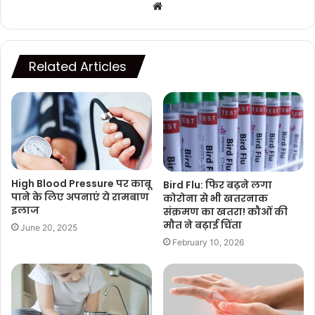
Website
Related Articles
High Blood Pressure पर काबू
Bird Flu: फिर बढ़ने लगा
पाने के लिए अपनाएं ये रामबाण
कोरोना से भी खतरनाक
इलाज
संक्रमण का खतरा! कौओं की
मौत ने बढ़ाई चिंता
June 20, 2025
February 10, 2026