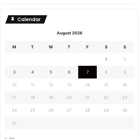
Calendar
August 2026
M
T
W
T
F
S
S
1
2
3
4
5
6
7
8
9
10
11
12
13
14
15
16
17
18
19
20
21
22
23
24
25
26
27
28
29
30
31
« Jul