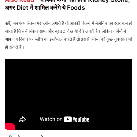
अगर Diet में शामिल करेंगे ये Foods
वहीं, जब आप स्किन पर ब्लीच लगाते हैं तो आपकी स्किन में मेलेनिन का स्तर कम हो
जाता है जिससे स्किन साफ और ब्राइट दिखायी देने लगती है। लेकिन गर्मियों में
आप जब स्किन पर ब्लीच का इस्तेमाल करते हैं तो इससे स्किन को कुछ नुकसान भी
हो सकते हैं।