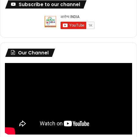
Subscribe to our channel
Our Channel