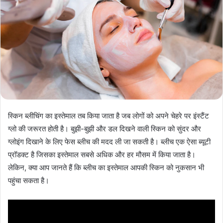
स्किन ब्लीचिंग का इस्तेमाल तब किया जाता है जब लोगों को अपने चेहरे पर इंस्टैंट
ग्लो की जरूरत होती है। बुझी-बुझी और डल दिखने वाली स्किन को सुंदर और
ग्लोइंग दिखाने के लिए फेस ब्लीच की मदद ली जा सकती है। ब्लीच एक ऐसा ब्यूटी
प्रॉडक्ट है जिसका इस्तेमाल सबसे अधिक और हर मौसम में किया जाता है।
लेकिन, क्या आप जानते हैं कि ब्लीच का इस्तेमाल आपकी स्किन को नुकसान भी
पहुंचा सकता है।