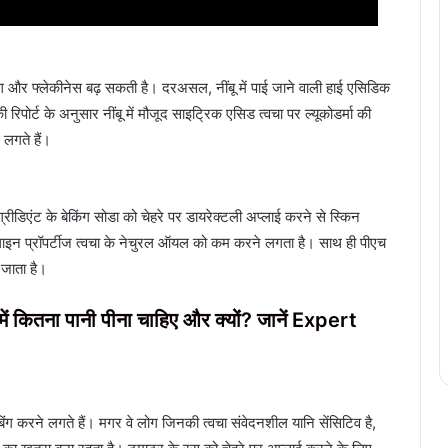
िंग और फ्लेकीनेस बढ़ सकती है। दरअसल, नींबू में पाई जाने वाली हाई एसिडिक
पोर्ट के अनुसार नींबू में मौजूद साइट्रिक एसिड त्वचा पर ल्यूकोडर्मा की
लगते हैं।
्रीडिएंट के बेकिंग सोडा को चेहरे पर डायरेक्टली अप्लाई करने से स्किन
लाइन प्रॉपर्टीज त्वचा के नेचुरल ऑयल को कम करने लगता है। साथ ही पीएच
जाता है।
न में कितना पानी पीना चाहिए और क्यों? जानें Expert
ग करने लगते हैं। मगर वे लोग जिनकी त्वचा संवेदनशील यानि सेंसिटिव है,