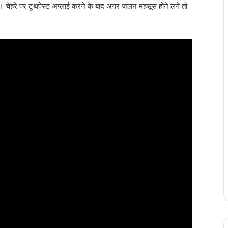
है। चेहरे पर टूथपेस्ट अप्लाई करने के बाद अगर जलन महसूस होने लगे तो