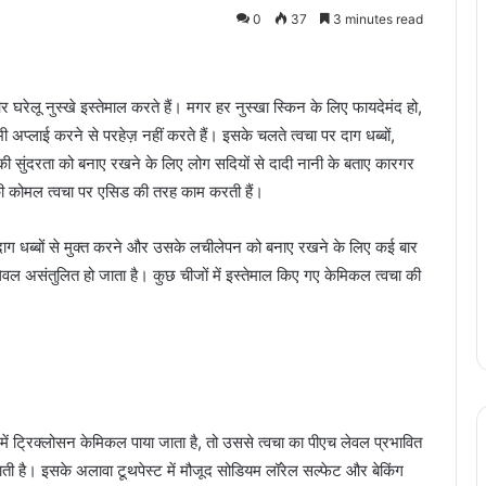
0
37
3 minutes read
 घरेलू नुस्खे इस्तेमाल करते हैं। मगर हर नुस्खा स्किन के लिए फायदेमंद हो,
 अप्लाई करने से परहेज़ नहीं करते हैं। इसके चलते त्वचा पर दाग धब्बों,
 सुंदरता को बनाए रखने के लिए लोग सदियों से दादी नानी के बताए कारगर
रे की कोमल त्वचा पर एसिड की तरह काम करती हैं।
 को दाग धब्बों से मुक्त करने और उसके लचीलेपन को बनाए रखने के लिए कई बार
लेवल असंतुलित हो जाता है। कुछ चीजों में इस्तेमाल किए गए केमिकल त्वचा की
में ट्रिक्लोसन केमिकल पाया जाता है, तो उससे त्वचा का पीएच लेवल प्रभावित
ाती है। इसके अलावा टूथपेस्ट में मौजूद सोडियम लॉरेल सल्फेट और बेकिंग