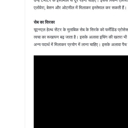
उन्हें टमाटर के इस्तेमाल से दूर रहना चाहिए। इससे स्किन एलर
एलोवेरा, बेसन और ओटमील में मिलाकर इस्तेमाल कर सकती हैं।
सेब का सिरका
यूएनएल हेल्थ सेंटर के मुताबिक सेब के सिरके को फर्मेडिंड प्रोसे
त्वचा का रूखापन बढ़ जाता है। इसके अलावा इचिंग की खतरा भी बढ़
अन्य पदार्थ में मिलाकर प्रयोग में लाना चाहिए। इसके अलावा पैच