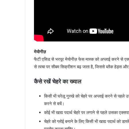
मेयोनीज़
फैटी एसिड से भरपूर मेयोनीज़ फेस मास्क को अप्लाई करने से एक्
से त्वचा पर सीबम सिक्रीशन बढ़ जाता है, जिससे ब्लैक हेड्स और
कैसे रखें चेहरे का ख्याल
किसी भी घरेलू नुस्खे को चेहरे पर अप्लाई करने से पहल
करने से बचें।
कोई भी खाद्य पदार्थ चेहरे पर लगाने से पहले उसका एक्स
चेहरे को ग्लोई बनाने के लिए किसी भी खाद्य पदार्थ को ड
प्रयोग करना चाहिए।