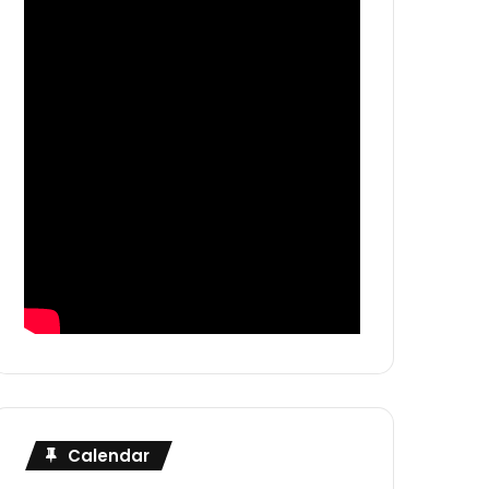
Calendar