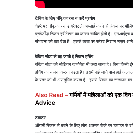
टैनिंग के लिए नींंबू का रस न करें प्रयोग
चेहरे पर नींबू का रस डायरेक्टली अप्लाई करने से स्किन पर पील
प्रॉपर्टीज़ स्किन इरीटेशन का कारण साबित होती हैं। एनआईएच की रि
संभावना को बढ़ा देता है। इससे त्वचा पर सफेद निशान नज़र आने 
बेकिंग सोडा से बढ़ जाती है स्किन इचिंग
बेकिंग सोडा को सोडियम कार्बोनेट भी कहा जाता है। बिना किसी इंग
इचिंग का सामना करना पड़ता है। इसमें पाई जाने वाले हाई अल्क
के स्तर को भी असंतुलित करता है। इससे स्किन का रूखापन बढ़ 
Also Read –
गर्मियों में महिलाओं को एक दि
Advice
टमाटर
ऑयली स्किल से बचने के लिए लोग अक्सर चेहरे पर टमाटर से रबिं