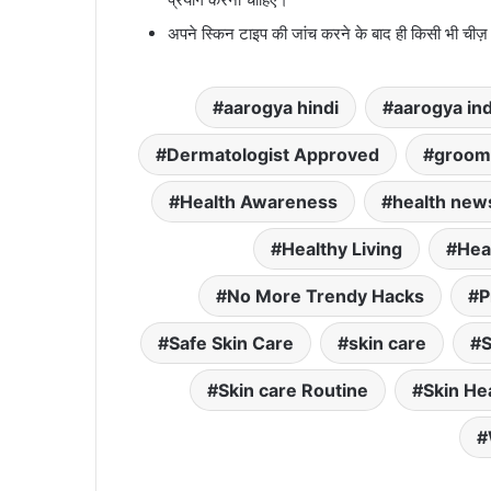
अपने स्किन टाइप की जांच करने के बाद ही किसी भी चीज़
aarogya hindi
aarogya ind
Dermatologist Approved
groomi
Health Awareness
health new
Healthy Living
Hea
No More Trendy Hacks
P
Safe Skin Care
skin care
S
Skin care Routine
Skin He