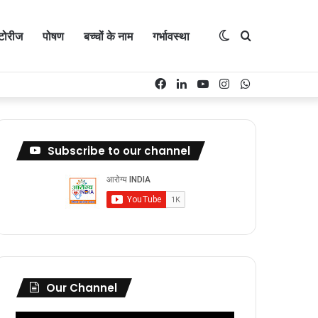
Switch
Search
्टोरीज
पोषण
बच्चों के नाम
गर्भावस्था
Facebook
LinkedIn
YouTube
Instagram
WhatsApp
skin
for
Subscribe to our channel
Our Channel