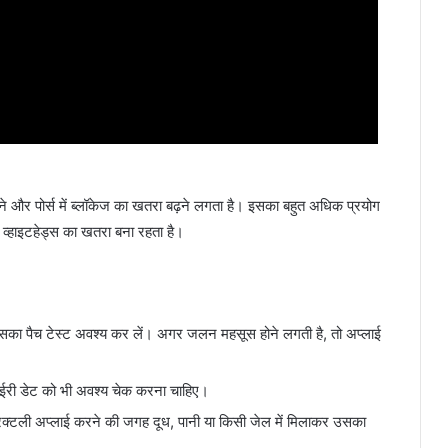
ने और पोर्स में ब्लॉकेज का खतरा बढ़ने लगता है। इसका बहुत अधिक प्रयोग
 व्हाइटहेड्स का खतरा बना रहता है।
े उसका पैच टेस्ट अवश्य कर लें। अगर जलन महसूस होने लगती है, तो अप्लाई
पाईरी डेट को भी अवश्य चेक करना चाहिए।
ायरेक्टली अप्लाई करने की जगह दूध, पानी या किसी जेल में मिलाकर उसका