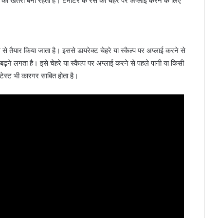
्जी का खतरा बना रहता है। टमाटर के रस को चेहरे पर अप्लाई करने के लिए
स से तैयार किया जाता है। इससे डायरेक्ट चेहरे या स्कैल्प पर अप्लाई करने से
ने लगता है। इसे चेहरे या स्कैल्प पर अप्लाई करने से पहले पानी या किसी
 टेस्ट भी कारगर साबित होता है।