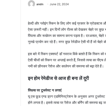
andn
June 22, 2024
हेल्दी और ग्लोइंग स्किन के लिए लोग कई प्रकार के प्रोडक्टस और
ऐसा ज़रूरी नहीं। इन दिनों लोग रील्स को देखकर चेहरे पर कुछ भी
पिंपल्स और रूखेपन का सामना करना पड़ता है। दरअसल, चेहरे की
नुस्खे प्रयोग कर रहे हैं। मगर कुछ रेमेडीज ऐसी भी हैं जो चेह
इस बारे में स्किन एक्सपर्ट डॉ नवराज विर्क बताते हैं कि स्किन
ऐसी चीजों को स्किन पर अप्लाई करते हैं, जिससे त्वचा का पीएच 
नमी को छीनकर रैशेज और कालेपन की समस्या को बढ़ा देते हैं।
इन होम रेमेडीज से आज ही बना लें दूरी
पिंपल्स पर टूथपेस्ट न लगाएं
यू एस फ़ूड एण्ड ड्रग एडमिनिस्ट्रेशन के अनुसार अगर टूथपेस्ट 
होने लगता है। इससे त्वचा पर रैशेज और बर्निंग की समस्या बढ़ ज