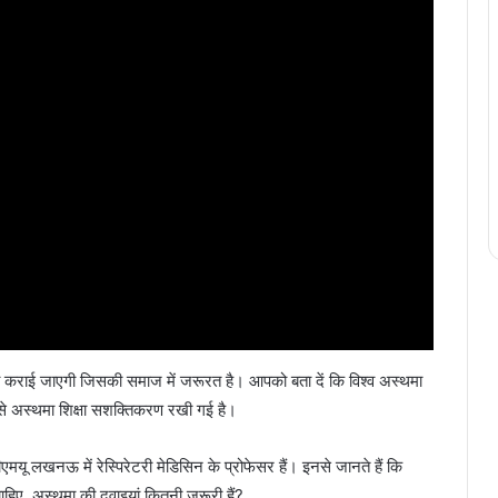
हैया कराई जाएगी जिसकी समाज में जरूरत है। आपको बता दें कि विश्व अस्थमा
 अस्थमा शिक्षा सशक्तिकरण रखी गई है।
ीएमयू लखनऊ में रेस्पिरेटरी मेडिसिन के प्रोफेसर हैं। इनसे जानते हैं कि
िए, अस्थमा की दवाइयां कितनी जरूरी हैं?