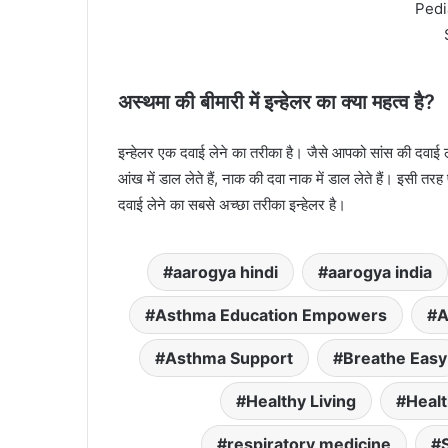
Pedi
अस्थमा की बीमारी में इन्हेलर का क्या महत्व है?
इन्हेलर एक दवाई लेने का तरीका है। जैसे आपको सांस की दवाई लेनी
आंख में डाल लेते हैं, नाक की दवा नाक में डाल लेते हैं। इसी तरह
दवाई लेने का सबसे अच्छा तरीका इन्हेलर है।
aarogya hindi
aarogya india
Asthma Education Empowers
A
Asthma Support
Breathe Easy
Healthy Living
Heal
respiratory medicine