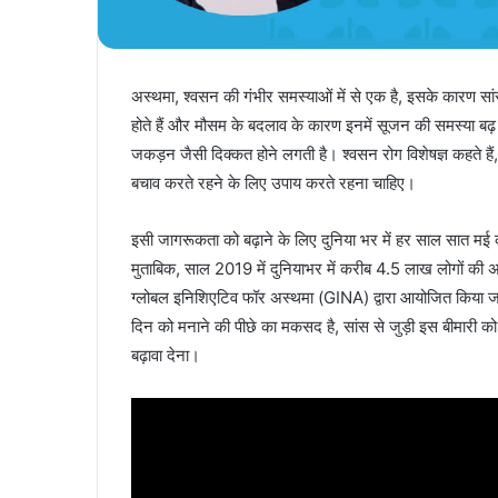
अस्थमा, श्वसन की गंभीर समस्याओं में से एक है, इसके कारण सांस
होते हैं और मौसम के बदलाव के कारण इनमें सूजन की समस्या बढ
जकड़न जैसी दिक्कत होने लगती है। श्वसन रोग विशेषज्ञ कहते हैं,
बचाव करते रहने के लिए उपाय करते रहना चाहिए।
इसी जागरूकता को बढ़ाने के लिए दुनिया भर में हर साल सात मई को
मुताबिक, साल 2019 में दुनियाभर में करीब 4.5 लाख लोगों की
ग्लोबल इनिशिएटिव फॉर अस्थमा (GINA) द्वारा आयोजित किया जाता
दिन को मनाने की पीछे का मकसद है, सांस से जुड़ी इस बीमारी
बढ़ावा देना।