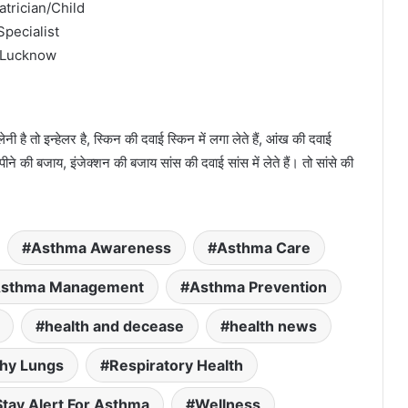
atrician/Child
Specialist
Lucknow
 है तो इन्हेलर है, स्किन की दवाई स्किन में लगा लेते हैं, आंख की दवाई
 पीने की बजाय, इंजेक्शन की बजाय सांस की दवाई सांस में लेते हैं। तो सांसे की
Asthma Awareness
Asthma Care
sthma Management
Asthma Prevention
health and decease
health news
thy Lungs
Respiratory Health
Stay Alert For Asthma
Wellness