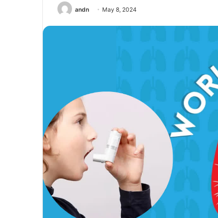
andn
May 8, 2024