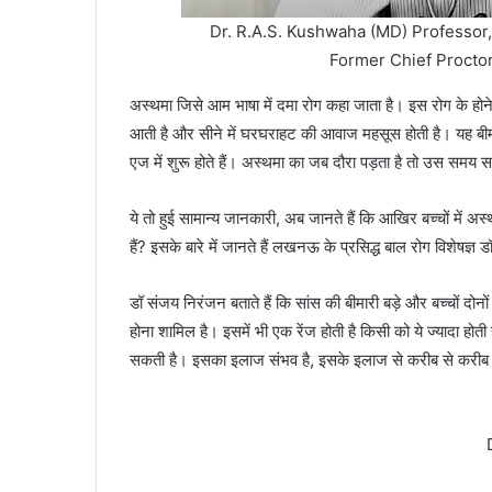
Dr. R.A.S. Kushwaha (MD) Professor
Former Chief Procto
अस्थमा जिसे आम भाषा में दमा रोग कहा जाता है। इस रोग के होने
आती है और सीने में घरघराहट की आवाज महसूस होती है। यह बीमा
एज में शुरू होते हैं। अस्थमा का जब दौरा पड़ता है तो उस समय सा
ये तो हुई सामान्य जानकारी, अब जानते हैं कि आखिर बच्चों में अ
हैं? इसके बारे में जानते हैं लखनऊ के प्रसिद्ध बाल रोग विशेषज्
डॉ संजय निरंजन बताते हैं कि सांस की बीमारी बड़े और बच्चों दोनो
होना शामिल है। इसमें भी एक रेंज होती है किसी को ये ज्यादा होत
सकती है। इसका इलाज संभव है, इसके इलाज से करीब से करीब ह