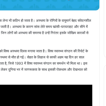
 लेना भी कठिन हो जाता है। अस्थमा के रोगियों के वायुमार्ग बेहद संवेदनशील
़ जाती है। अस्थमा के कारण सांस लेते समय खांसी-घरघराहट और सीने में
 जिन लोगों को अस्थमा की समस्या है उन्हें निरंतर इसके जोखिम कारकों से
 विश्व अस्थमा दिवस मनाया जाता है। विश्व स्वास्थ्य संगठन की रिपोर्ट के
 अस्थमा से मौत हो गई। सेहत के लिहाज से काफी अहम यह दिन हर साल
 है, जिसे 1993 में विश्व स्वास्थ्य संगठन का समर्थन भी मिला था। इस
 को लेकर दुनिया भर में जागरूकता के साथ इसकी रोकथाम और देखभाल को