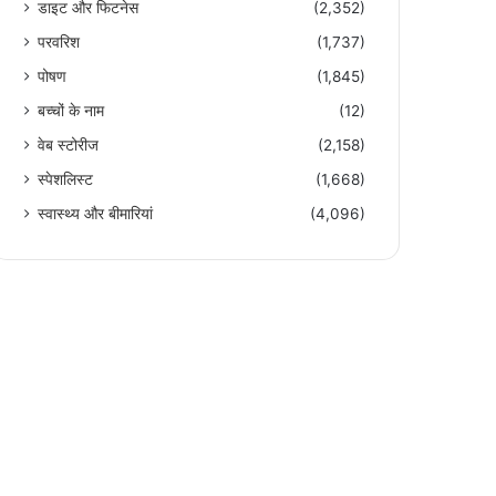
डाइट और फिटनेस
(2,352)
परवरिश
(1,737)
पोषण
(1,845)
बच्चों के नाम
(12)
वेब स्टोरीज
(2,158)
स्पेशलिस्ट
(1,668)
स्वास्थ्य और बीमारियां
(4,096)