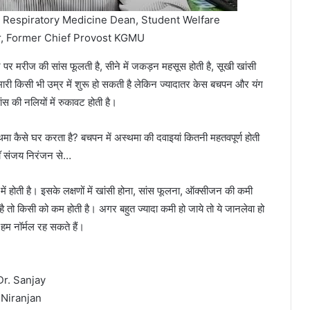
, Respiratory Medicine Dean, Student Welfare
r, Former Chief Provost KGMU
 पर मरीज की सांस फूलती है, सीने में जकड़न महसूस होती है, सूखी खांसी
री किसी भी उम्र में शुरू हो सकती है लेकिन ज्यादातर केस बचपन और यंग
ंस की नलियों में रुकावट होती है।
स्थमा कैसे घर करता है? बचपन में अस्थमा की दवाइयां कितनी महतवपूर्ण होती
ञ डॉ संजय निरंजन से…
ं में होती है। इसके लक्षणों में खांसी होना, सांस फूलना, ऑक्सीजन की कमी
ी है तो किसी को कम होती है। अगर बहुत ज्यादा कमी हो जाये तो ये जानलेवा हो
म नॉर्मल रह सकते हैं।
Dr. Sanjay
Niranjan