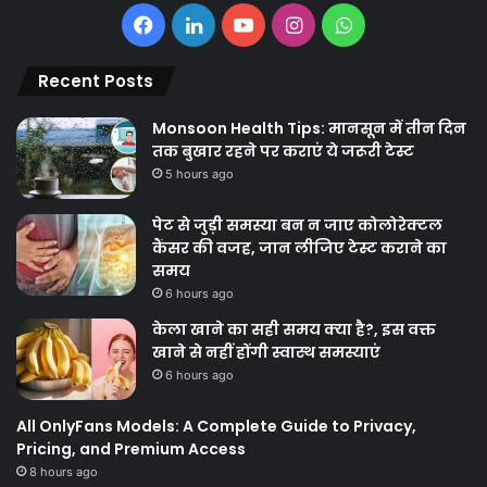
Facebook
LinkedIn
YouTube
Instagram
WhatsApp
Recent Posts
Monsoon Health Tips: मानसून में तीन दिन
तक बुखार रहने पर कराएं ये जरूरी टेस्ट
5 hours ago
पेट से जुड़ी समस्या बन न जाए कोलोरेक्टल
कैंसर की वजह, जान लीजिए टेस्ट कराने का
समय
6 hours ago
केला खाने का सही समय क्‍या है?, इस वक्त
खाने से नहीं होंगी स्वास्थ समस्याएं
6 hours ago
All OnlyFans Models: A Complete Guide to Privacy,
Pricing, and Premium Access
8 hours ago