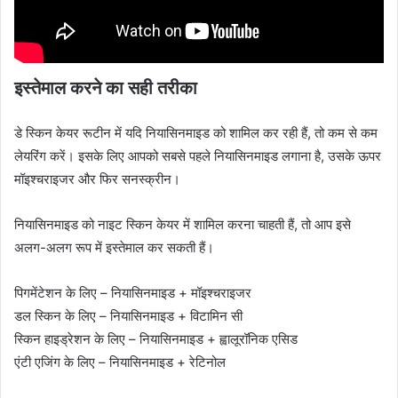
इस्तेमाल करने का सही तरीका
डे स्किन केयर रूटीन में यदि नियासिनमाइड को शामिल कर रही हैं, तो कम से कम
लेयरिंग करें। इसके लिए आपको सबसे पहले नियासिनमाइड लगाना है, उसके ऊपर
मॉइश्चराइजर और फिर सनस्क्रीन।
नियासिनमाइड को नाइट स्किन केयर में शामिल करना चाहती हैं, तो आप इसे
अलग-अलग रूप में इस्तेमाल कर सकती हैं।
पिगमेंटेशन के लिए – नियासिनमाइड + मॉइश्चराइजर
डल स्किन के लिए – नियासिनमाइड + विटामिन सी
स्किन हाइड्रेशन के लिए – नियासिनमाइड + ह्वालूरॉनिक एसिड
एंटी एजिंग के लिए – नियासिनमाइड + रेटिनोल