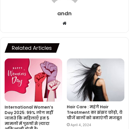
andn
Website
Related Articles
Hair Care : महंगे Hair
International Women’s
Treatment का झंझट छोड़ो, ये
Day 2025: 99% लोग नहीं
चीजें बालों को बनाएंगी मजबूत
जानते कि महिलाएँ इन 5
मामलों में पुरुषों से ज़्यादा
April 4, 2024
शक्तिशाली होती हैं!