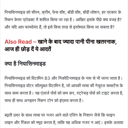
नियासिनमाइड को सीरम, क्रीम, फेस वॉश, बॉडी वॉश, बॉडी लोशन, हर प्रकार के
स्किन केयर प्रोडक्ट में शामिल किया जा रहा है। आखिर इसके पीछे क्या वजह है?
और यदि आप फायदेमंद हैं, तो इसे किस तरह से इस्तेमाल किया जा सकता है?
Also Read –
खाने के बाद ज्यादा पानी पीना खतरनाक,
आज ही छोड़ दें ये आदतें
क्या है नियासिनमाइड
नियासिनमाइड को विटामिन B3 और निकोटिनामाइड के नाम से भी जाना जाता है।
नियासिनमाइड वॉटर सॉल्युबल विटामिन है, जो आपकी त्वचा की नेचुरल सब्सटेंस के
साथ काम करता है। यह एंलार्ज पोर्स को कम कर, स्ट्रेचड़ पोर्स को टाइट करता है,
साथ ही साथ अनइवन स्किन टोन को इंप्रूव करता है।
बढ़ती उम्र के साथ त्वचा पर नजर आने वाले एजिंग के निशान जैसे कि फाइन
लाइन और रिंकल को स्मूद करता है, ताकि यह अधिक नजर न आएं। इसके अलावा