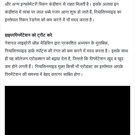
और अन्य इन्फ्लेमेटरी स्किन कंडीशन से राहत मिलती है। इसके अलावा इन
कंडीशंस में त्वचा पर लाल धब्बे नजर आना शुरू हो जाते हैं, नियासिनमाइड का
इस्तेमाल स्किन रेडनेस को कम करने में भी मदद करता है।
हाइपरपिगमेंटेशन को ट्रीट करे
नेशनल लाइब्रेरी ऑफ़ मेडिसिन द्वारा प्रकाशित अध्ययन के मुताबिक,
नियासिनमाइड डार्क स्पॉट्स की रंगत को कम करने में मदद करता है। इसके साथ
ही यह कोलेजन प्रोडक्शन को बढ़ावा देता है, जिससे कि पिगमेंटेशन खुद ब खुद
कम होने लगती हैं। नियासिनमाइड युक्त किसी भी प्रोडक्ट का इस्तेमाल आपके
पिगमेंटेशन की समस्या में बेहद कारगर साबित होगा।