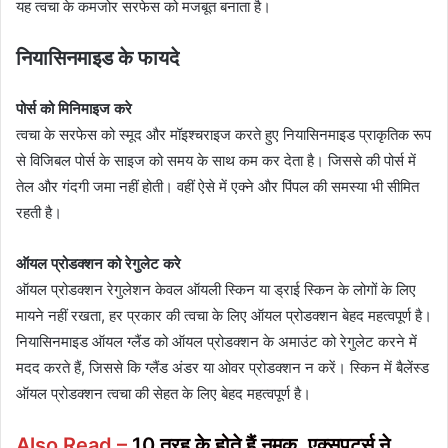
यह त्वचा के कमजोर सरफेस को मजबूत बनाता है।
नियासिनमाइड के फायदे
पोर्स को मिनिमाइज करे
त्वचा के सरफेस को स्मूद और मॉइश्चराइज करते हुए नियासिनमाइड प्राकृतिक रूप
से विजिबल पोर्स के साइज को समय के साथ कम कर देता है। जिससे की पोर्स में
तेल और गंदगी जमा नहीं होती। वहीं ऐसे में एक्ने और पिंपल की समस्या भी सीमित
रहती है।
ऑयल प्रोडक्शन को रेगुलेट करे
ऑयल प्रोडक्शन रेगुलेशन केवल ऑयली स्किन या ड्राई स्किन के लोगों के लिए
मायने नहीं रखता, हर प्रकार की त्वचा के लिए ऑयल प्रोडक्शन बेहद महत्वपूर्ण है।
नियासिनमाइड ऑयल ग्लैंड को ऑयल प्रोडक्शन के अमाउंट को रेगुलेट करने में
मदद करते हैं, जिससे कि ग्लैंड अंडर या ओवर प्रोडक्शन न करें। स्किन में बैलेंस्ड
ऑयल प्रोडक्शन त्वचा की सेहत के लिए बेहद महत्वपूर्ण है।
Also Read –
10 तरह के होते हैं नमक, एक्सपर्ट्स ने