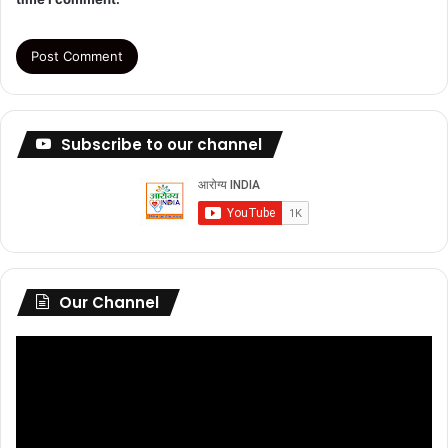
Subscribe to our channel
Our Channel