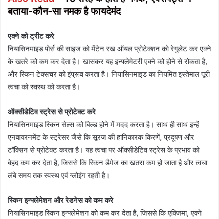
बताया-कौन-सा नमक है फायदेमंद
एक्ने को ट्रीट करे
नियासिनमाइड पोर्स की साइज को मेंटेन रख ऑयल प्रोटेक्शन को रेगुलेट कर एक्ने
के खतरे को कम कर देता है। खासकर यह इन्फ्लेमेटरी एक्ने को होने से रोकता है,
और स्किन टेक्सचर को इंप्रूव करता है। नियासिनमाइड का नियमित इस्तेमाल पूरी
त्वचा को स्वस्थ को करता है।
ऑक्सीडेटिव स्ट्रेस से प्रोटेक्ट करे
नियासिनमाइड स्किन सेल्स को बिल्ड होने में मदद करता है। साथ ही साथ इन्हें
एनवायरनमेंट के स्ट्रेसर जैसे कि सूरज की हानिकारक किरणें, प्रदूषण और
टॉक्सिन से प्रोटेक्ट करता है। यह त्वचा पर ऑक्सीडेटिव स्ट्रेस के प्रभाव को
बेहद कम कर देता है, जिससे कि स्किन डैमेज का खतरा कम हो जाता है और त्वचा
लंबे समय तक स्वस्थ एवं ग्लोइंग रहती है।
स्किन इन्फ्लेमेशन और रेडनेस को कम करे
नियासिनमाइड स्किन इन्फ्लेमेशन को कम कर देता है, जिससे कि एक्जिमा, एक्ने