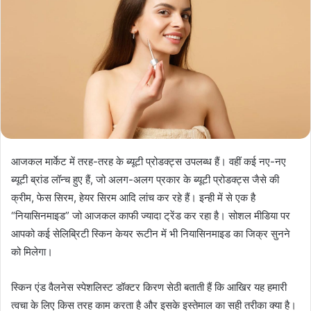
आजकल मार्केट में तरह-तरह के ब्यूटी प्रोडक्ट्स उपलब्ध हैं। वहीं कई नए-नए
ब्यूटी ब्रांड लॉन्च हुए हैं, जो अलग-अलग प्रकार के ब्यूटी प्रोडक्ट्स जैसे की
क्रीम, फेस सिरम, हेयर सिरम आदि लांच कर रहे हैं। इन्ही में से एक है
“नियासिनमाइड” जो आजकल काफी ज्यादा ट्रेंड कर रहा है। सोशल मीडिया पर
आपको कई सेलिब्रिटी स्किन केयर रूटीन में भी नियासिनमाइड का जिक्र सुनने
को मिलेगा।
स्किन एंड वैलनेस स्पेशलिस्ट डॉक्टर किरण सेठी बताती हैं कि आखिर यह हमारी
त्वचा के लिए किस तरह काम करता है और इसके इस्तेमाल का सही तरीका क्या है।