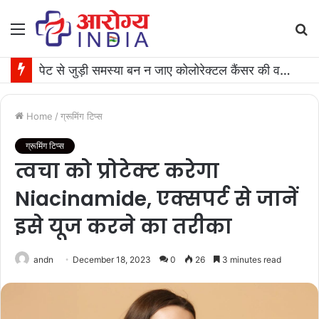
Menu
S
fo
पेट से जुड़ी समस्या बन न जाए कोलोरेक्टल कैंसर की वजह, जान लीजिए टेस्ट कराने का समय
Home
/
ग्रूमिंग टिप्स
ग्रूमिंग टिप्स
त्वचा को प्रोटेक्ट करेगा
Niacinamide, एक्सपर्ट से जानें
इसे यूज करने का तरीका
andn
December 18, 2023
0
26
3 minutes read