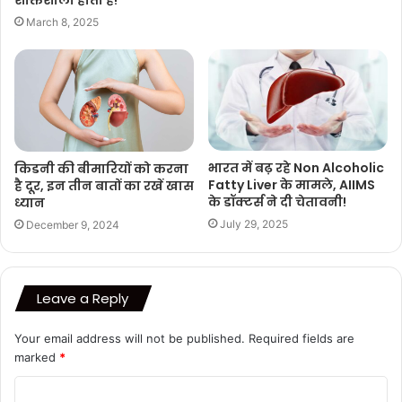
March 8, 2025
भारत में बढ़ रहे Non Alcoholic
किडनी की बीमारियों को करना
Fatty Liver के मामले, AIIMS
है दूर, इन तीन बातों का रखें खास
के डॉक्‍टर्स ने दी चेतावनी!
ध्यान
July 29, 2025
December 9, 2024
Leave a Reply
Your email address will not be published.
Required fields are
marked
*
C