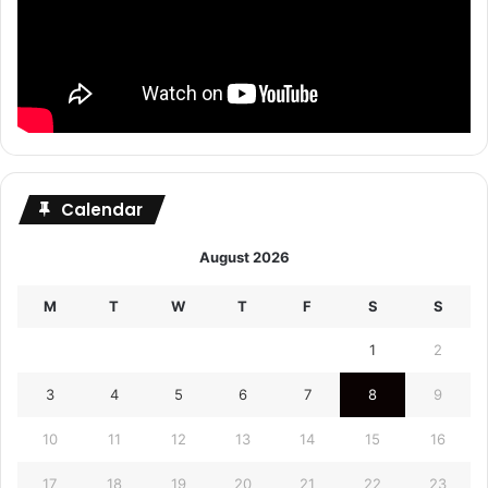
Calendar
August 2026
M
T
W
T
F
S
S
1
2
3
4
5
6
7
8
9
10
11
12
13
14
15
16
17
18
19
20
21
22
23