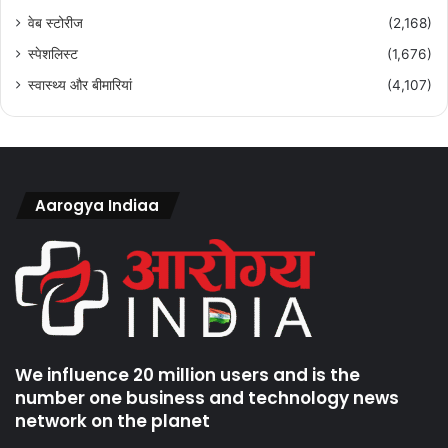
वेब स्टोरीज
(2,168)
स्पेशलिस्ट
(1,676)
स्वास्थ्य और बीमारियां
(4,107)
Aarogya Indiaa
We influence 20 million users and is the
number one business and technology news
network on the planet