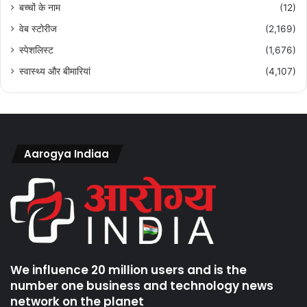
बच्चों के नाम
(12)
वेब स्टोरीज
(2,169)
स्पेशलिस्ट
(1,676)
स्वास्थ्य और बीमारियां
(4,107)
Aarogya Indiaa
We influence 20 million users and is the
number one business and technology news
network on the planet