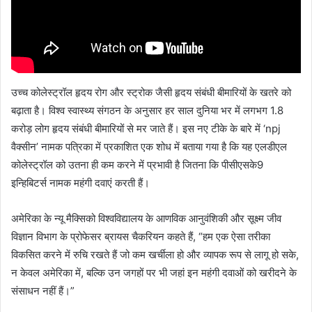
उच्च कोलेस्ट्रॉल हृदय रोग और स्ट्रोक जैसी हृदय संबंधी बीमारियों के खतरे को
बढ़ाता है। विश्व स्वास्थ्य संगठन के अनुसार हर साल दुनिया भर में लगभग 1.8
करोड़ लोग हृदय संबंधी बीमारियों से मर जाते हैं। इस नए टीके के बारे में ‘npj
वैक्सीन’ नामक पत्रिका में प्रकाशित एक शोध में बताया गया है कि यह एलडीएल
कोलेस्ट्रॉल को उतना ही कम करने में प्रभावी है जितना कि पीसीएसके9
इन्हिबिटर्स नामक महंगी दवाएं करती हैं।
अमेरिका के न्यू मैक्सिको विश्वविद्यालय के आणविक आनुवंशिकी और सूक्ष्म जीव
विज्ञान विभाग के प्रोफेसर ब्रायस चैकरियन कहते हैं, “हम एक ऐसा तरीका
विकसित करने में रुचि रखते हैं जो कम खर्चीला हो और व्यापक रूप से लागू हो सके,
न केवल अमेरिका में, बल्कि उन जगहों पर भी जहां इन महंगी दवाओं को खरीदने के
संसाधन नहीं हैं।”