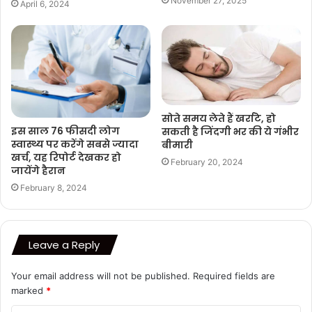
November 27, 2025
April 6, 2024
सोते समय लेते हैं खर्राटे, हो
इस साल 76 फीसदी लोग
सकती है जिंदगी भर की ये गंभीर
स्वास्थ्य पर करेंगे सबसे ज्यादा
बीमारी
खर्च, यह रिपोर्ट देखकर हो
February 20, 2024
जायेंगे हैरान
February 8, 2024
Leave a Reply
Your email address will not be published.
Required fields are
marked
*