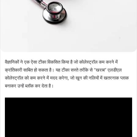
वैज्ञानिकों ने एक ऐसा टीका विकसित किया है जो कोलेस्ट्रॉल कम करने में
क्रांतिकारी साबित हो सकता है। यह टीका सस्ते तरीके से “खराब” एलडीएल
कोलेस्ट्रॉल को कम करने में मदद करेगा, जो खून की नलियों में खतरनाक प्लाक
बनाकर उन्हें ब्लॉक कर देता है।