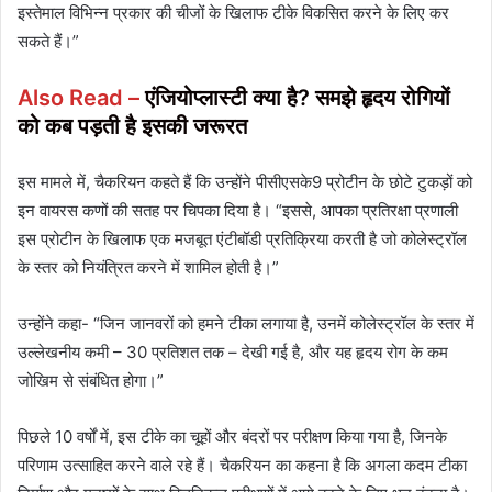
इस्तेमाल विभिन्न प्रकार की चीजों के खिलाफ टीके विकसित करने के लिए कर
सकते हैं।”
Also Read –
एंजियोप्लास्टी क्या है? समझे हृदय रोगियों
को कब पड़ती है इसकी जरूरत
इस मामले में, चैकरियन कहते हैं कि उन्होंने पीसीएसके9 प्रोटीन के छोटे टुकड़ों को
इन वायरस कणों की सतह पर चिपका दिया है। “इससे, आपका प्रतिरक्षा प्रणाली
इस प्रोटीन के खिलाफ एक मजबूत एंटीबॉडी प्रतिक्रिया करती है जो कोलेस्ट्रॉल
के स्तर को नियंत्रित करने में शामिल होती है।”
उन्होंने कहा- “जिन जानवरों को हमने टीका लगाया है, उनमें कोलेस्ट्रॉल के स्तर में
उल्लेखनीय कमी – 30 प्रतिशत तक – देखी गई है, और यह हृदय रोग के कम
जोखिम से संबंधित होगा।”
पिछले 10 वर्षों में, इस टीके का चूहों और बंदरों पर परीक्षण किया गया है, जिनके
परिणाम उत्साहित करने वाले रहे हैं। चैकरियन का कहना है कि अगला कदम टीका