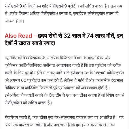
पीसीएसके9 मोनोक्लोनल शॉट पीसीएसके9 प्रोटीन को लक्षित करता है। मूल रूप
से, शरीर जितना अधिक पीसीएसके9 बनाता है, एलडीएल कोलेस्ट्रॉल उतना ही
अधिक होगा।
Also Read –
हृदय रोगों से 32 साल में 74 लाख मौतें, इन
देशों में खतरा सबसे ज्यादा
न्यू मैक्सिको विश्वविद्यालय के आंतरिक चिकित्सा विभाग के वाइस चेयर और
प्रोफेसर कार्डियोलॉजिस्ट अबीनाश आचार्यकर कहते हैं कि इस प्रोटीन को ब्लॉक
करने के लिए हर दो महीने में लगाए जाने वाले इंजेक्शन उनके “खराब” कोलेस्ट्रॉल
को लगभग 60 प्रतिशत कम कर देते हैं, लेकिन वे महंगे हैं और प्राथमिक देखभाल
चिकित्सक या कार्डियोलॉजिस्ट से पूर्व प्राधिकरण की आवश्यकता होती है।
इसेअधिक किफायती बनाने के लिए टीम ने एक नया टीका बनाया है जो विशेष रूप से
पीसीएसके9 को लक्षित करता है।
चैकरियन बताते हैं, “यह टीका एक गैर-संक्रामक वायरस कण पर आधारित है। यह
सिर्फ एक वायरस का खोल है और पता चला है कि हम इस वायरस के खेल का