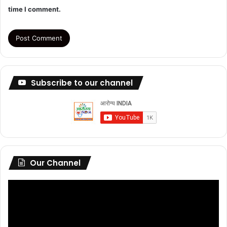
time I comment.
Subscribe to our channel
Our Channel