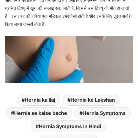
और गंभीर परेशानियां पैदा कर सकते हैं। ऐसी ही एक समस्या होने पर हर्निया से
ग्रसित टिश्यू में खून की सप्लाई रुक जाती है, जिससे उस टिश्यू की मौत हो जाती
है। इस तरह की हर्निया एक मेडिकल इमरजेंसी होती है और इसके लिए तुरंत सर्जरी
किया जाना जरूरी होता है।
Hernia ka ilaj
Hernia ke Lakshan
Hernia se kaise bache
Hernia Symptoms
Hernia Symptoms in Hindi