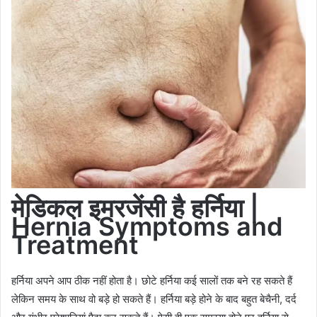
मेडिकल
इमरजेंसी है हर्निया |
Hernia Symptoms
and
Treatment
हर्निया अपने आप ठीक नहीं होता है। छोटे हर्निया कई सालों तक बने रह सकते हैं
लेकिन समय के साथ वो बड़े हो सकते हैं। हर्निया बड़े होने के बाद बहुत बेचैनी, दर्द