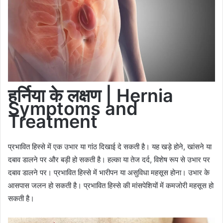
हर्निया के लक्षण | Hernia
Symptoms
and
Treatment
प्रभावित हिस्से में एक उभार या गांठ दिखाई दे सकती है। यह खड़े होने, खांसने या
दबाव डालने पर और बड़ी हो सकती है। हल्का या तेज दर्द, विशेष रूप से उभार पर
दबाव डालने पर। प्रभावित हिस्से में भारीपन या असुविधा महसूस होना। उभार के
आसपास जलन हो सकती है। प्रभावित हिस्से की मांसपेशियों में कमजोरी महसूस हो
सकती है।