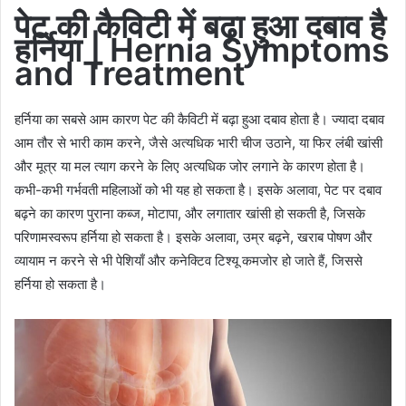
पेट
की
कैविटी
में
बढ़ा
हुआ
दबाव है
हर्निया | Hernia Symptoms
and Treatment
हर्निया का सबसे आम कारण पेट की कैविटी में बढ़ा हुआ दबाव होता है। ज्यादा दबाव
आम तौर से भारी काम करने, जैसे अत्यधिक भारी चीज उठाने, या फिर लंबी खांसी
और मूत्र या मल त्याग करने के लिए अत्यधिक जोर लगाने के कारण होता है।
कभी-कभी गर्भवती महिलाओं को भी यह हो सकता है। इसके अलावा, पेट पर दबाव
बढ़ने का कारण पुराना कब्ज, मोटापा, और लगातार खांसी हो सकती है, जिसके
परिणामस्वरूप हर्निया हो सकता है। इसके अलावा, उम्र बढ़ने, खराब पोषण और
व्यायाम न करने से भी पेशियाँ और कनेक्टिव टिश्यू कमजोर हो जाते हैं, जिससे
हर्निया हो सकता है।