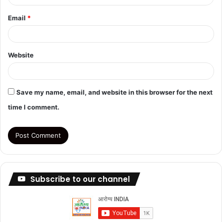
Email
*
Website
Save my name, email, and website in this browser for the next
time I comment.
Subscribe to our channel