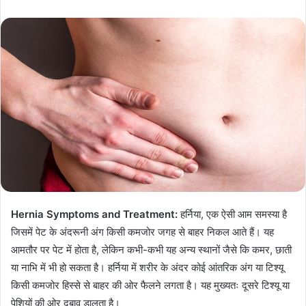
Hernia Symptoms
and Treatment
:
हर्निया, एक ऐसी आम समस्या है
जिसमें पेट के अंदरूनी अंग किसी कमजोर जगह से बाहर निकल आते हैं। यह
आमतौर पर पेट में होता है, लेकिन कभी-कभी यह अन्य स्थानों जैसे कि कमर, छाती
या नाभि में भी हो सकता है। हर्निया में शरीर के अंदर कोई आंतरिक अंग या टिश्यू
किसी कमजोर हिस्से से बाहर की ओर फैलने लगता है। यह मुख्यतः दूसरे टिश्यू या
पेशियों की ओर दबाव डालता है।