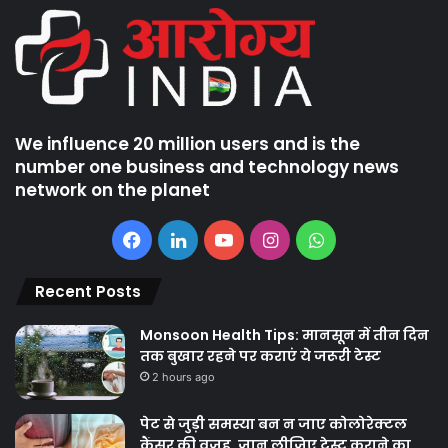
We influence 20 million users and is the
number one business and technology news
network on the planet
Facebook
LinkedIn
YouTube
Instagram
WhatsApp
Recent Posts
Monsoon Health Tips: मानसून में तीन दिन
तक बुखार रहने पर कराएं ये जरूरी टेस्ट
2 hours ago
पेट से जुड़ी समस्या बन न जाए कोलोरेक्टल
कैंसर की वजह, जान लीजिए टेस्ट कराने का