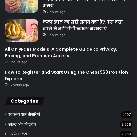
समय
2 hours ago
केला खाने का सही समय क्‍या है?, इस वक्त
खाने से नहीं होंगी स्वास्थ समस्याएं
3 hours ago
All OnlyFans Models: A Complete Guide to Privacy,
Pricing, and Premium Access
5 hours ago
How to Register and Start Using the Chess960 Position
Explorer
16 hours ago
Categories
स्वास्थ्य और बीमारियां
4,107
डाइट और फिटनेस
2,358
ग्रूमिंग टिप्स
2,334