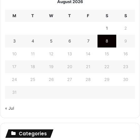
August 2026
M
T
W
T
F
S
S
1
2
3
4
5
6
7
8
9
10
11
12
13
14
15
16
17
18
19
20
21
22
23
24
25
26
27
28
29
30
31
« Jul
Categories