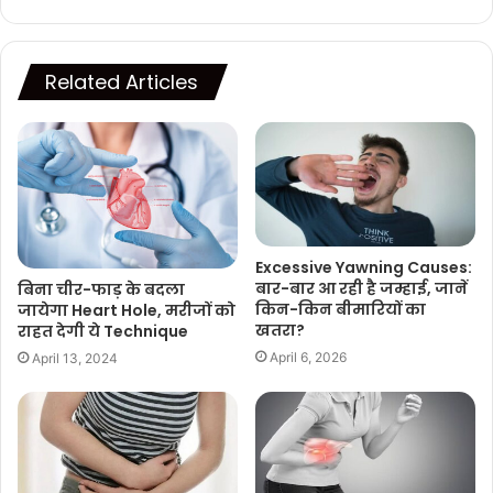
Related Articles
Excessive Yawning Causes:
बार-बार आ रही है जम्हाई, जानें
बिना चीर-फाड़ के बदला
किन-किन बीमारियों का
जायेगा Heart Hole, मरीजों को
खतरा?
राहत देगी ये Technique
April 6, 2026
April 13, 2024