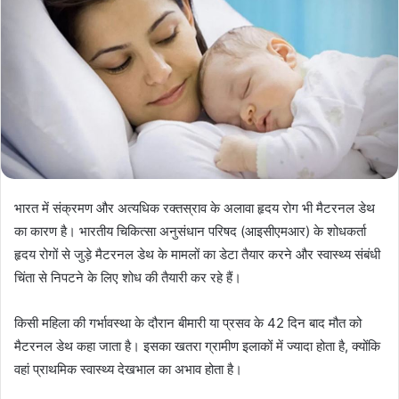
भारत में संक्रमण और अत्यधिक रक्तस्राव के अलावा हृदय रोग भी मैटरनल डेथ
का कारण है। भारतीय चिकित्सा अनुसंधान परिषद (आइसीएमआर) के शोधकर्ता
हृदय रोगों से जुड़े मैटरनल डेथ के मामलों का डेटा तैयार करने और स्वास्थ्य संबंधी
चिंता से निपटने के लिए शोध की तैयारी कर रहे हैं।
किसी महिला की गर्भावस्था के दौरान बीमारी या प्रसव के 42 दिन बाद मौत को
मैटरनल डेथ कहा जाता है। इसका खतरा ग्रामीण इलाकों में ज्यादा होता है, क्योंकि
वहां प्राथमिक स्वास्थ्य देखभाल का अभाव होता है।