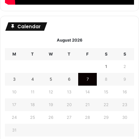
Calendar
August 2026
M
T
W
T
F
S
S
1
2
3
4
5
6
7
8
9
10
11
12
13
14
15
16
17
18
19
20
21
22
23
24
25
26
27
28
29
30
31