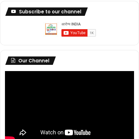
Subscribe to our channel
Our Channel