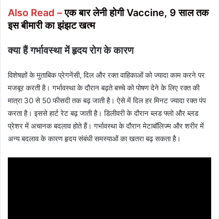
Also Read –
एक बार लेनी होगी Vaccine, 9 साल तक
इस बीमारी का झंझट खत्म
क्या हैं गर्भावस्था में हृदय रोग के कारण
विशेषज्ञों के मुताबिक प्रेगनेंसी, दिल और रक्त वाहिकाओं को ज्यादा काम करने पर
मजबूर करती है। गर्भावस्था के दौरान बढ़ते बच्चे को पोषण देने के लिए रक्त की
मात्रा 30 से 50 फीसदी तक बढ़ जाती है। ऐसे में दिल हर मिनट ज्यादा रक्त पंप
करता है। इससे हार्ट रेट बढ़ जाती है। डिलीवरी के दौरान ब्लड फ्लो और ब्लड
प्रेशर में अचानक बदलाव होते हैं। गर्भावस्था के दौरान मेटाबॉलिज्म और शरीर में
अन्य बदलाव के कारण हृदय संबंधी समस्याओं का खतरा बढ़ सकता है।