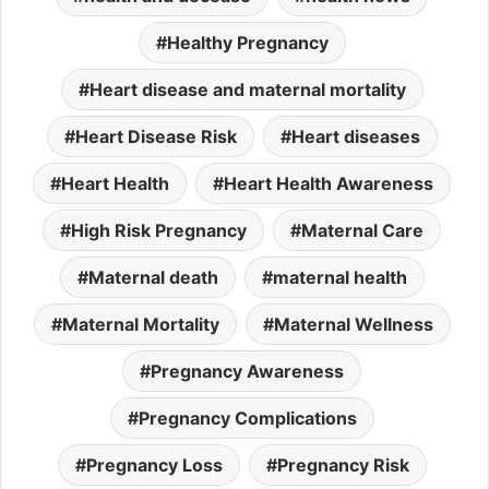
Healthy Pregnancy
Heart disease and maternal mortality
Heart Disease Risk
Heart diseases
Heart Health
Heart Health Awareness
High Risk Pregnancy
Maternal Care
Maternal death
maternal health
Maternal Mortality
Maternal Wellness
Pregnancy Awareness
Pregnancy Complications
Pregnancy Loss
Pregnancy Risk