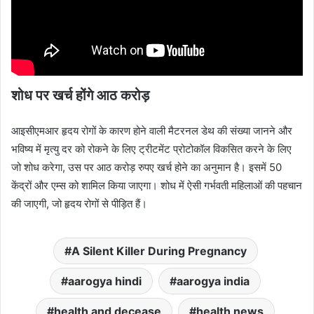
शोध पर
खर्च
होंगे आठ करोड़
आइसीएमआर हृदय रोगों के कारण होने वाली मैटरनल डेथ की संख्या जानने और
भविष्य में मृत्यु दर को रोकने के लिए ट्रीटमेंट प्रोटोकॉल विकसित करने के लिए
जो शोध करेगा, उस पर आठ करोड़ रुपए खर्च होने का अनुमान है। इसमें 50
केंद्रों और एम्स को शामिल किया जाएगा। शोध में ऐसी गर्भवती महिलाओं की पहचान
की जाएगी, जो हृदय रोगों से पीड़ित हैं।
A Silent Killer During Pregnancy
aarogya hindi
aarogya india
health and decease
health news