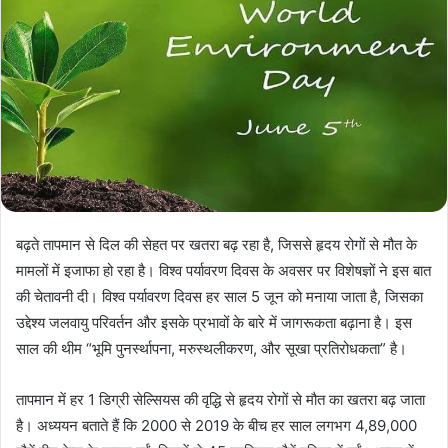
बढ़ते तापमान से दिल की सेहत पर खतरा बढ़ रहा है, जिससे हृदय रोगों से मौत के
मामलों में इजाफा हो रहा है। विश्व पर्यावरण दिवस के अवसर पर विशेषज्ञों ने इस बात
की चेतावनी दी। विश्व पर्यावरण दिवस हर साल 5 जून को मनाया जाता है, जिसका
उद्देश्य जलवायु परिवर्तन और इसके प्रभावों के बारे में जागरूकता बढ़ाना है। इस
साल की थीम “भूमि पुनर्स्थापना, मरुस्थलीकरण, और सूखा प्रतिरोधकता” है।
तापमान में हर 1 डिग्री सेल्सियस की वृद्धि से हृदय रोगों से मौत का खतरा बढ़ जाता
है। अध्ययन बताते हैं कि 2000 से 2019 के बीच हर साल लगभग 4,89,000