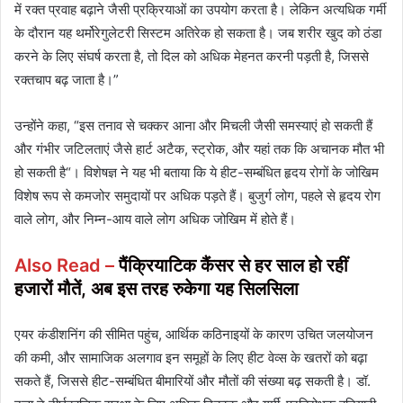
में रक्त प्रवाह बढ़ाने जैसी प्रक्रियाओं का उपयोग करता है। लेकिन अत्यधिक गर्मी
के दौरान यह थर्मोरेगुलेटरी सिस्टम अतिरेक हो सकता है। जब शरीर खुद को ठंडा
करने के लिए संघर्ष करता है, तो दिल को अधिक मेहनत करनी पड़ती है, जिससे
रक्तचाप बढ़ जाता है।”
उन्होंने कहा, “इस तनाव से चक्कर आना और मिचली जैसी समस्याएं हो सकती हैं
और गंभीर जटिलताएं जैसे हार्ट अटैक, स्ट्रोक, और यहां तक कि अचानक मौत भी
हो सकती है“। विशेषज्ञ ने यह भी बताया कि ये हीट-सम्बंधित हृदय रोगों के जोखिम
विशेष रूप से कमजोर समुदायों पर अधिक पड़ते हैं। बुजुर्ग लोग, पहले से हृदय रोग
वाले लोग, और निम्न-आय वाले लोग अधिक जोखिम में होते हैं।
Also Read –
पैंक्रियाटिक कैंसर से हर साल हो रहीं
हजारों मौतें, अब इस तरह रुकेगा यह सिलसिला
एयर कंडीशनिंग की सीमित पहुंच, आर्थिक कठिनाइयों के कारण उचित जलयोजन
की कमी, और सामाजिक अलगाव इन समूहों के लिए हीट वेव्स के खतरों को बढ़ा
सकते हैं, जिससे हीट-सम्बंधित बीमारियों और मौतों की संख्या बढ़ सकती है। डॉ.