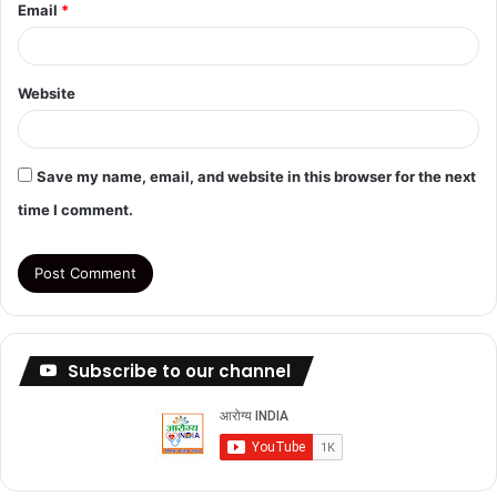
Email
*
Website
Save my name, email, and website in this browser for the next
time I comment.
Subscribe to our channel