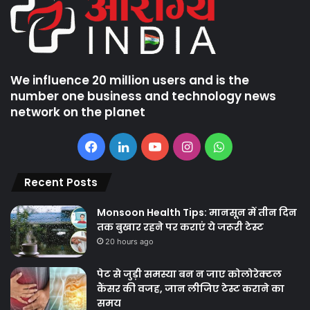
We influence 20 million users and is the
number one business and technology news
network on the planet
Facebook
LinkedIn
YouTube
Instagram
WhatsApp
Recent Posts
Monsoon Health Tips: मानसून में तीन दिन
तक बुखार रहने पर कराएं ये जरूरी टेस्ट
20 hours ago
पेट से जुड़ी समस्या बन न जाए कोलोरेक्टल
कैंसर की वजह, जान लीजिए टेस्ट कराने का
समय