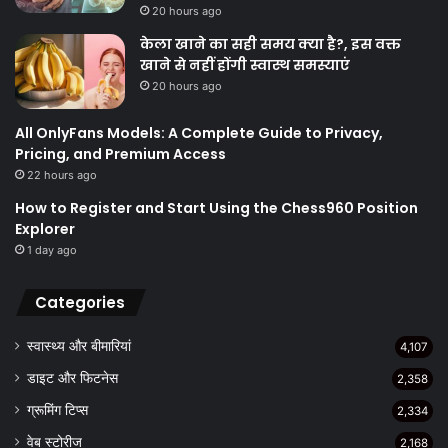
20 hours ago
केला खाने का सही समय क्‍या है?, इस वक्त
खाने से नहीं होंगी स्वास्थ समस्याएं
20 hours ago
All OnlyFans Models: A Complete Guide to Privacy,
Pricing, and Premium Access
22 hours ago
How to Register and Start Using the Chess960 Position
Explorer
1 day ago
Categories
स्वास्थ्य और बीमारियां
4,107
डाइट और फिटनेस
2,358
ग्रूमिंग टिप्स
2,334
वेब स्टोरीज
2,168