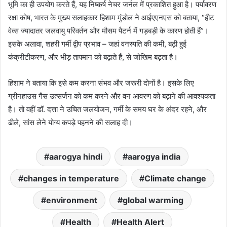
भूमि का ही उपयोग करते हैं, यह निष्कर्ष नेचर जर्नल में प्रकाशित हुआ है। पर्यावरण
रक्षा कोष, भारत के मुख्य सलाहकार हिशाम मुंडोल ने आईएएनएस को बताया, “हीट
वेव्स ज्यादातर जलवायु परिवर्तन और मौसम पैटर्न में गड़बड़ी के कारण होती हैं”।
इसके अलावा, शहरी गर्मी द्वीप प्रभाव – जहां वनस्पति की कमी, बढ़ी हुई
कंक्रीटीकरण, और भीड़ तापमान को बढ़ाते हैं, से जोखिम बढ़ता है।
हिशाम ने बताया कि इसे कम करना संभव और जरूरी दोनों है। इसके लिए
ग्रीनहाउस गैस उत्सर्जन को कम करने और वन आवरण को बढ़ाने की आवश्यकता
है। तो वहीं डॉ. दत्ता ने उचित जलयोजन, गर्मी के समय घर के अंदर रहने, और
ढीले, सांस लेने योग्य कपड़े पहनने की सलाह दी।
aarogya hindi
aarogya india
changes in temperature
Climate change
environment
global warming
Health
Health Alert