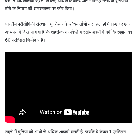
दत्ता ने दीर्घकालिक सुरक्षा के लिए अधिक टिकाऊ और गर्मी-प्रतिरोधक बुनियादी
ढांचे के निर्माण की आवश्यकता पर जोर दिया।
भारतीय प्रौद्योगिकी संस्थान-भुवनेश्वर के शोधकर्ताओं द्वारा हाल ही में किए गए एक
अध्ययन में दिखाया गया है कि शहरीकरण अकेले भारतीय शहरों में गर्मी के रुझान का
60 प्रतिशत जिम्मेदार है।
शहरों में दुनिया की आधी से अधिक आबादी बसती है, जबकि वे केवल 1 प्रतिशत