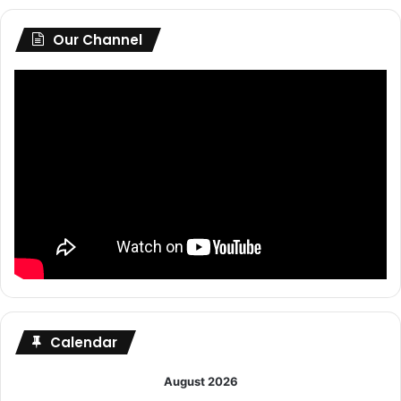
Our Channel
Calendar
August 2026