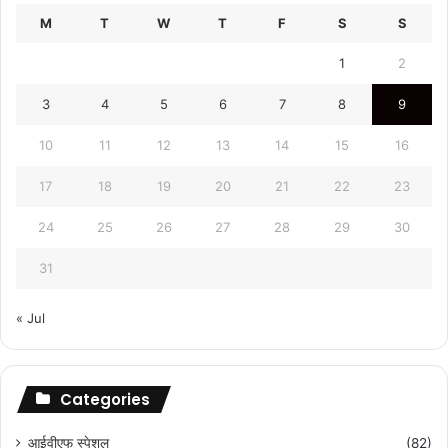
M
T
W
T
F
S
S
1
2
3
4
5
6
7
8
9
10
11
12
13
14
15
16
17
18
19
20
21
22
23
24
25
26
27
28
29
30
31
« Jul
Categories
आईवीएफ स्पेशल
(82)