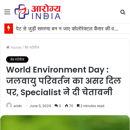
Menu
S
fo
पेट से जुड़ी समस्या बन न जाए कोलोरेक्टल कैंसर की वजह, जान लीजिए टेस्ट कराने का समय
Home
/
वेब स्टोरीज
वेब स्टोरीज
World Environment Day :
जलवायु परिवर्तन का असर दिल
पर, Specialist ने दी चेतावनी
andn
June 5, 2024
0
70
2 minutes read